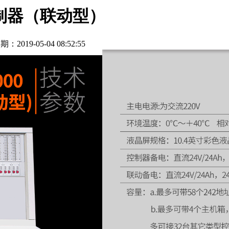
警控制器（联动型）
期：2019-05-04 08:52:55