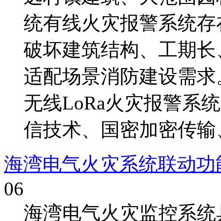
统有线火灾报警系统存
破坏建筑结构、工期长
适配场景消防建设需求
无线LoRa火灾报警系
信技术、国密加密传输、低
海湾电气火灾系统联动功
06
海湾电气火灾监控系统