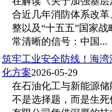
在解读《关于加强基层
合近几年消防体系改革
整以及“十五五”国家
常清晰的信号：中国...
筑牢工业安全防线！海湾
化方案
2026-05-29
在石油化工与新能源储
不是选择题，而是生死