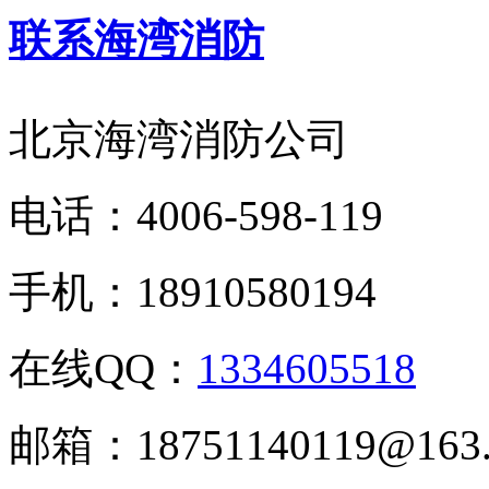
联系海湾消防
北京海湾消防公司
电话：
4006-598-119
手机：
18910580194
在线QQ：
1334605518
邮箱：
18751140119@163