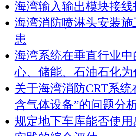
海湾输入输出模块接线
海湾消防喷淋头安装施
患
海湾系统在垂直行业中
心、储能、石油石化为
关于海湾消防CRT系
含气体设备”的问题分
规定地下车库能否使用