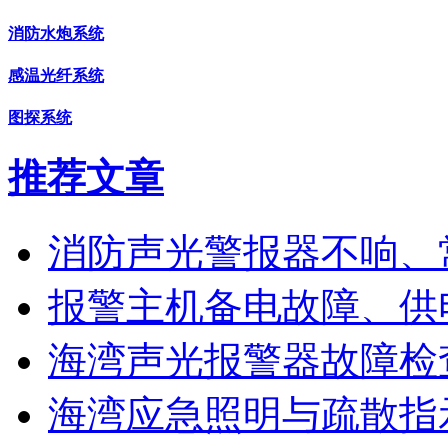
消防水炮系统
感温光纤系统
图探系统
推荐文章
消防声光警报器不响、
报警主机备电故障、供
海湾声光报警器故障检
海湾应急照明与疏散指