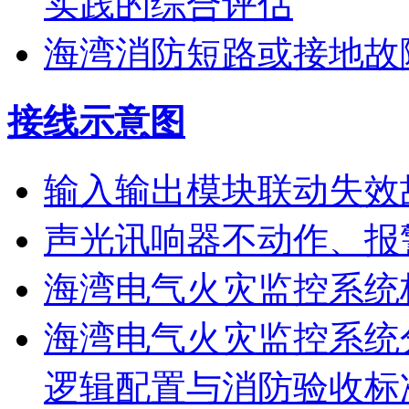
实践的综合评估
海湾消防短路或接地故
接线示意图
输入输出模块联动失效
声光讯响器不动作、报
海湾电气火灾监控系统
海湾电气火灾监控系统
逻辑配置与消防验收标