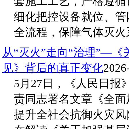
套施工工艺，严格遵循
细化把控设备就位、管
全流程，保障气体灭火系
从“灭火”走向“治理”—
见》背后的真正变化
2026
5月27日，《人民日
责同志署名文章《全面
提升全社会抗御火灾风