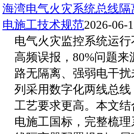
海湾电气火灾系统总线隔
电施工技术规范
2026-06-
电气火灾监控系统运行
高频误报，80%问题
路无隔离、强弱电干扰未
列采用数字化两线总线，
工艺要求更高。本文结
电施工国标，完整梳理系