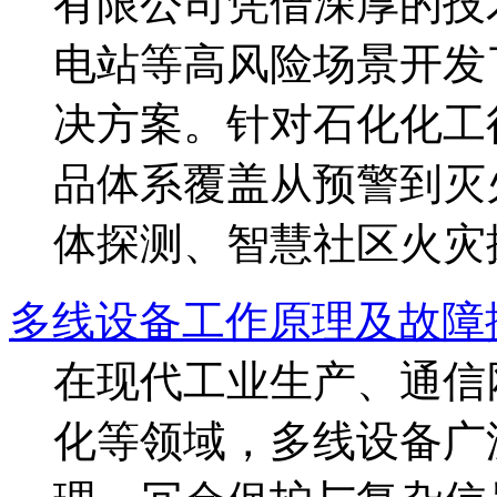
有限公司凭借深厚的技
电站等高风险场景开发
决方案。针对石化化工
品体系覆盖从预警到灭
体探测、智慧社区火灾探测
多线设备工作原理及故障
在现代工业生产、通信
化等领域，多线设备广