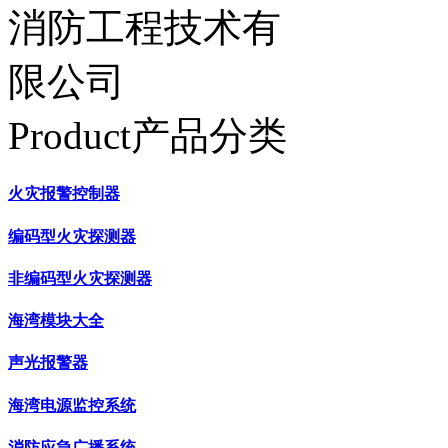
Product产品分类
火灾报警控制器
编码型火灾探测器
非编码型火灾探测器
海湾模块大全
声光报警器
海湾电源监控系统
消防应急广播系统