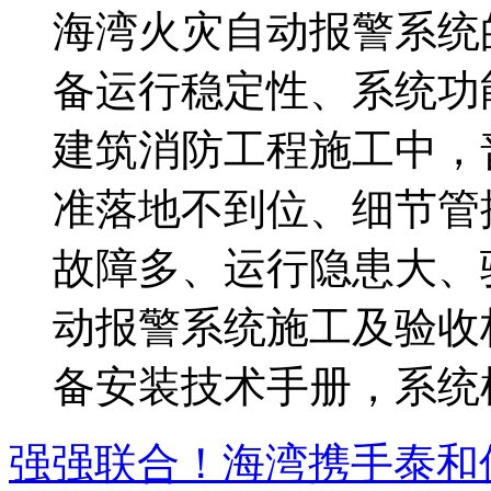
海湾火灾自动报警系统
备运行稳定性、系统功
建筑消防工程施工中，
准落地不到位、细节管
故障多、运行隐患大、
动报警系统施工及验收标准》
备安装技术手册，系统梳理
强强联合！海湾携手泰和