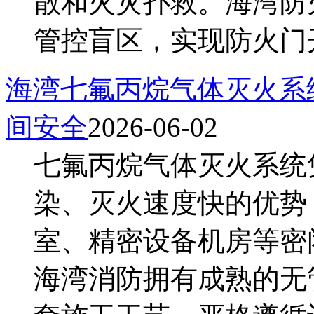
散和火灾扑救。海湾防
管控盲区，实现防火门开
海湾七氟丙烷气体灭火系
间安全
2026-06-02
七氟丙烷气体灭火系统
染、灭火速度快的优势
室、精密设备机房等密
海湾消防拥有成熟的无