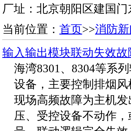
厂址：
北京朝阳区建国门
当前位置：
首页
>>
消防新
输入输出模块联动失效故
海湾8301、8304
设备，主要控制排烟风
现场高频故障为主机发
压、受控设备不动作，