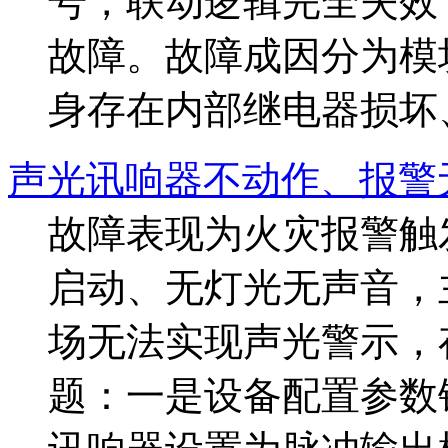
号，联动逻辑完全失效
故障。故障成因分为模
身存在内部继电器损坏、
声光讯响器不动作、报警
故障表现为火灾报警触
启动、无灯光无声音，
场无法实现声光警示，
题：一是设备配置参数