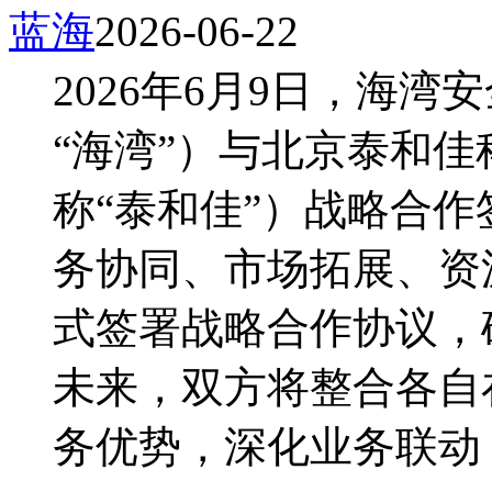
蓝海
2026-06-22
2026年6月9日，海
“海湾”）与北京泰和
称“泰和佳”）战略合
务协同、市场拓展、资
式签署战略合作协议，
未来，双方将整合各自
务优势，深化业务联动，实