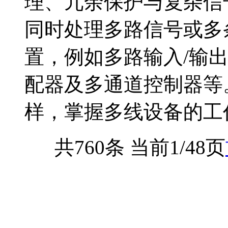
理、冗余保护与复杂信
同时处理多路信号或多
置，例如多路输入/输
配器及多通道控制器等
样，掌握多线设备的工作
共760条 当前1/48页