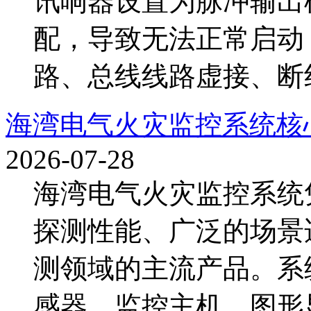
讯响器设置为脉冲输出
配，导致无法正常启动
路、总线线路虚接、断线
海湾电气火灾监控系统核
2026-07-28
海湾电气火灾监控系统
探测性能、广泛的场景
测领域的主流产品。系
感器、监控主机、图形