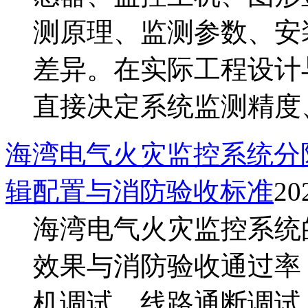
测原理、监测参数、安
差异。在实际工程设计
直接决定系统监测精度、运
海湾电气火灾监控系统分
辑配置与消防验收标准
20
海湾电气火灾监控系统
效果与消防验收通过率
机调试、线路通断调试