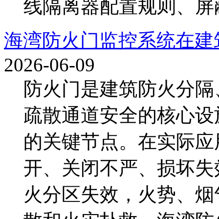
线隔离器配置规则、屏蔽
海湾防火门监控系统在建
2026-06-09
防火门是建筑防火分隔
疏散通道安全的核心设
的关键节点。在实际应
开、关闭不严、损坏失
火分区失效，火势、烟