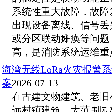
系统性重大故障，故障
出现设备离线、信号丢
或分区联动瘫痪等问题
高，是消防系统运维重点防
海湾无线LoRa火灾报警
案
2026-07-13
在古建文物建筑、老旧
远村镇建筑、大范围园