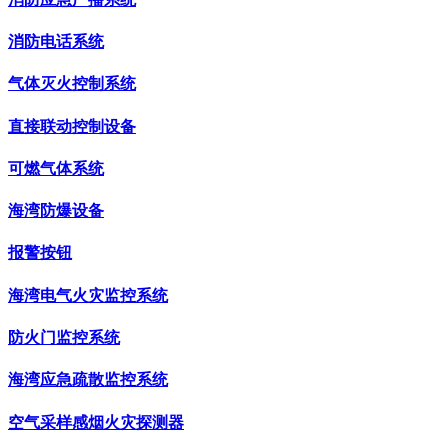
消防电话系统
气体灭火控制系统
直接联动控制设备
可燃气体系统
海湾防爆设备
报警按钮
海湾电气火灾监控系统
防火门监控系统
海湾应急疏散监控系统
空气采样感烟火灾探测器