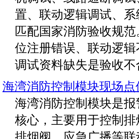
置、联动逻辑调试、系
匹配国家消防验收规范
位注册错误、联动逻辑
调试资料缺失是验收不合格
海湾消防控制模块现场点
海湾消防控制模块是报
核心，主要用于控制排
排烟阀、应急广播等联