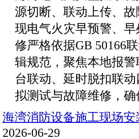
源切断、联动上传、故
现电气火灾早预警、早
修严格依据GB 501
辑规范，聚焦本地报警
台联动、延时脱扣联动
拟测试与故障维修，确保联
海湾消防设备施工现场安
2026-06-29