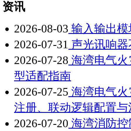
资讯
2026-08-03
输入输出模
2026-07-31
声光讯响器
2026-07-28
海湾电气火
型适配指南
2026-07-25
海湾电气火
注册、联动逻辑配置与
2026-07-20
海湾消防控