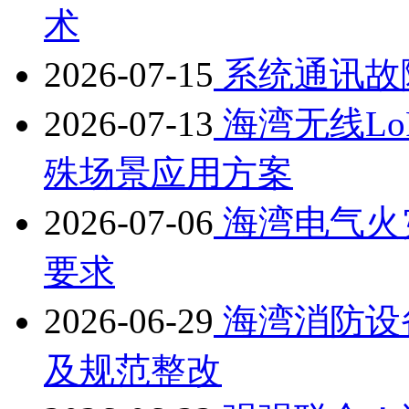
术
2026-07-15
系统通讯故
2026-07-13
海湾无线L
殊场景应用方案
2026-07-06
海湾电气火
要求
2026-06-29
海湾消防设
及规范整改