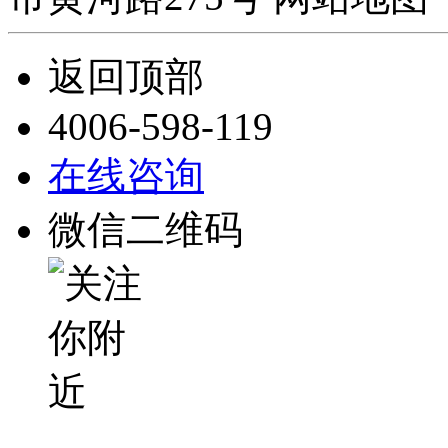
返回顶部
4006-598-119
在线咨询
微信二维码