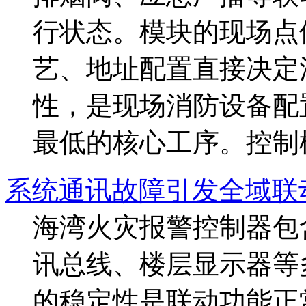
行状态。模块的现场点
艺、地址配置直接决定
性，是现场消防设备配
最低的核心工序。控制模
系统通讯故障引发全域联
海湾火灾报警控制器包
讯总线、楼层显示器等
的稳定性是联动功能正