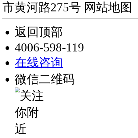
市黄河路275号 网站地图 
返回顶部
4006-598-119
在线咨询
微信二维码