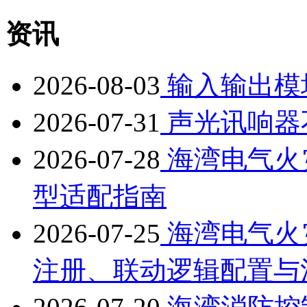
资讯
2026-08-03
输入输出模
2026-07-31
声光讯响器
2026-07-28
海湾电气火
型适配指南
2026-07-25
海湾电气火
注册、联动逻辑配置与