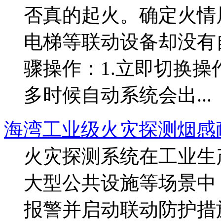
否真的起火。确定火情
电梯等联动设备却没有
骤操作：1.立即切换
多时候自动系统会出...
海湾工业级火灾探测烟感
火灾探测系统在工业生
大型公共设施等场景中
报警并启动联动防护措