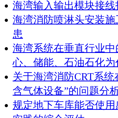
海湾输入输出模块接线
海湾消防喷淋头安装施
患
海湾系统在垂直行业中
心、储能、石油石化为
关于海湾消防CRT系
含气体设备”的问题分
规定地下车库能否使用