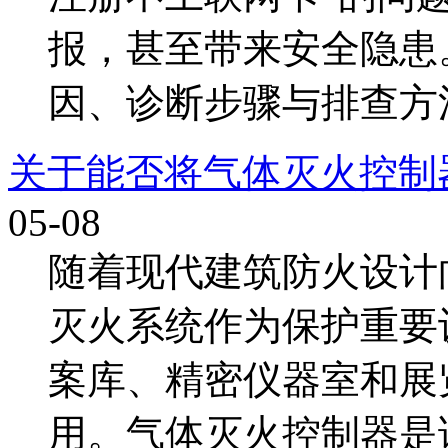
报，甚至带来安全隐患
因、诊断步骤与排查方法
关于能否将气体灭火控制
05-08
随着现代建筑防火设计
灭火系统作为保护重要
案库、精密仪器室和展
用。气体灭火控制器是