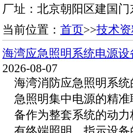
厂址：
北京朝阳区建国门
当前位置：
首页
>>
技术资
海湾应急照明系统电源设
2026-08-07
海湾消防应急照明系统
急照明集中电源的精准
备作为整套系统的动力
有终端照明、指示设备