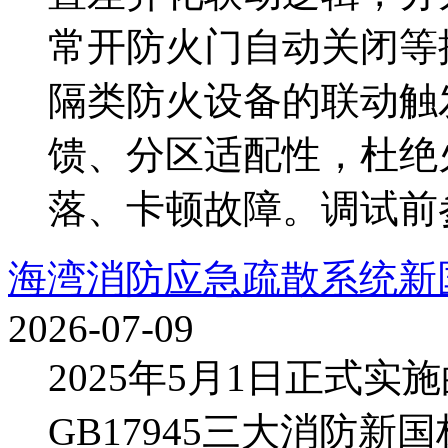
常开防火门自动关闭等
隔类防火设备的联动触
馈、分区适配性，杜绝
落、卡顿故障。调试前参
海湾消防应急疏散系统新
2026-07-09
2025年5月1日正式实施的
GB17945三大消防