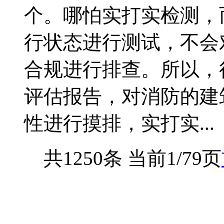
个。哪怕实打实检测，
行状态进行测试，不会
合规进行排查。所以，
评估报告，对消防的建
性进行摸排，实打实...
共1250条 当前1/79页