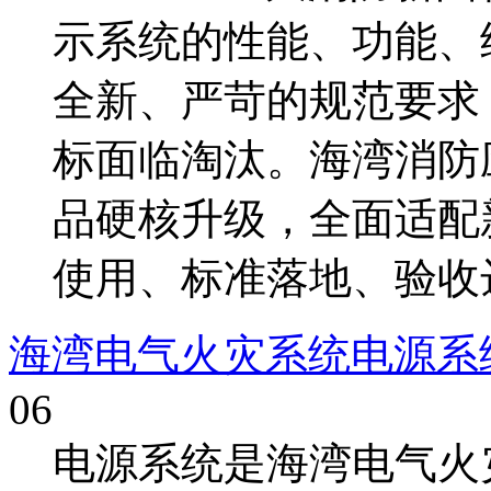
示系统的性能、功能、
全新、严苛的规范要求
标面临淘汰。海湾消防
品硬核升级，全面适配
使用、标准落地、验收达
海湾电气火灾系统电源系
06
电源系统是海湾电气火