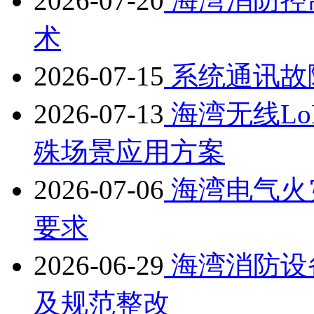
2026-07-20
海湾消防控
术
2026-07-15
系统通讯故
2026-07-13
海湾无线L
殊场景应用方案
2026-07-06
海湾电气火
要求
2026-06-29
海湾消防设
及规范整改