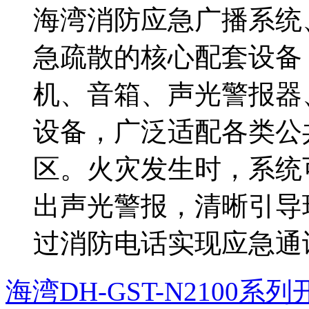
海湾消防应急广播系统
急疏散的核心配套设备
机、音箱、声光警报器
设备，广泛适配各类公
区。火灾发生时，系统
出声光警报，清晰引导
过消防电话实现应急通讯
海湾DH-GST-N2100