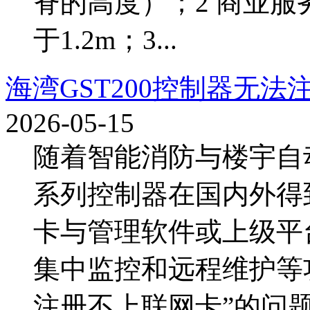
脊的高度）；2 商业
于1.2m；3...
海湾GST200控制器无
2026-05-15
随着智能消防与楼宇自动
系列控制器在国内外得
卡与管理软件或上级平
集中监控和远程维护等功
注册不上联网卡”的问