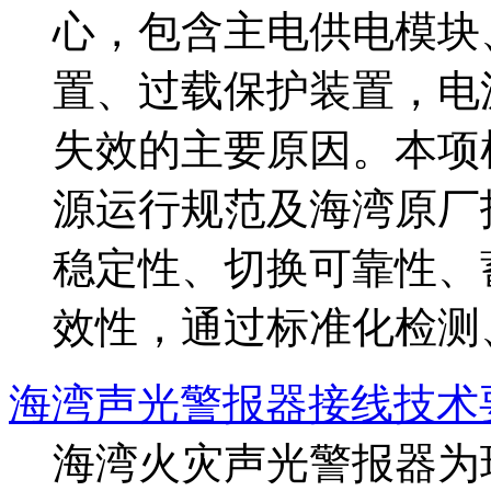
心，包含主电供电模块
置、过载保护装置，电
失效的主要原因。本项
源运行规范及海湾原厂
稳定性、切换可靠性、
效性，通过标准化检测、
海湾声光警报器接线技术
海湾火灾声光警报器为