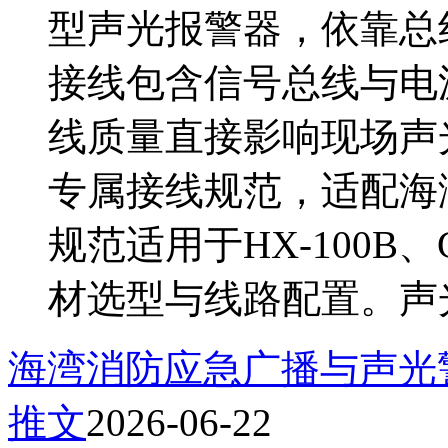
型声光报警器，依靠总
接线包含信号总线与电
线质量直接影响现场声
专属接线规范，适配海
规范适用于HX-100B
材选型与线路配置。声光
海湾消防应急广播与声光
推文
2026-06-22