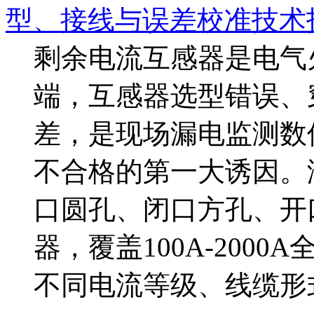
型、接线与误差校准技术
剩余电流互感器是电气
端，互感器选型错误、
差，是现场漏电监测数
不合格的第一大诱因。海湾
口圆孔、闭口方孔、开
器，覆盖100A-200
不同电流等级、线缆形式