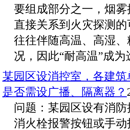
要组成部分之一，烟雾
直接关系到火灾探测的
往往伴随高温、高湿、
况，因此“耐高温”成为选.
某园区设消控室，各建筑
是否需设广播、隔离器？
问题：某园区设有消防
消火栓报警按钮或手动