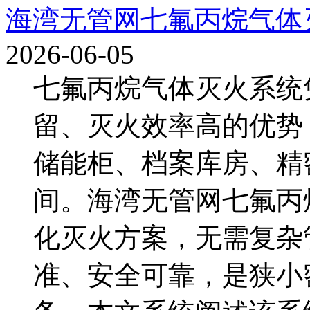
海湾无管网七氟丙烷气体
2026-06-05
七氟丙烷气体灭火系统
留、灭火效率高的优势
储能柜、档案库房、精
间。海湾无管网七氟丙
化灭火方案，无需复杂
准、安全可靠，是狭小