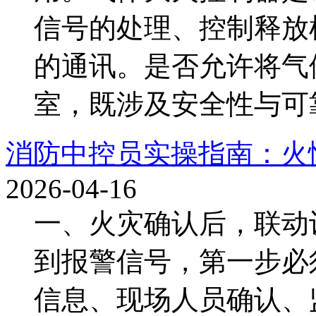
信号的处理、控制释放
的通讯。是否允许将气
室，既涉及安全性与可靠
消防中控员实操指南：火
2026-04-16
一、火灾确认后，联动
到报警信号，第一步必
信息、现场人员确认、