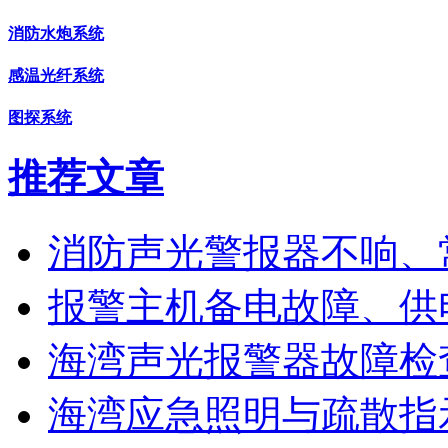
消防水炮系统
感温光纤系统
图探系统
推荐文章
消防声光警报器不响、
报警主机备电故障、供
海湾声光报警器故障检
海湾应急照明与疏散指