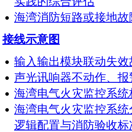
实践的综合评估
海湾消防短路或接地故
接线示意图
输入输出模块联动失效
声光讯响器不动作、报
海湾电气火灾监控系统
海湾电气火灾监控系统
逻辑配置与消防验收标