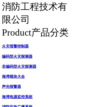
Product产品分类
火灾报警控制器
编码型火灾探测器
非编码型火灾探测器
海湾模块大全
声光报警器
海湾电源监控系统
消防应急广播系统