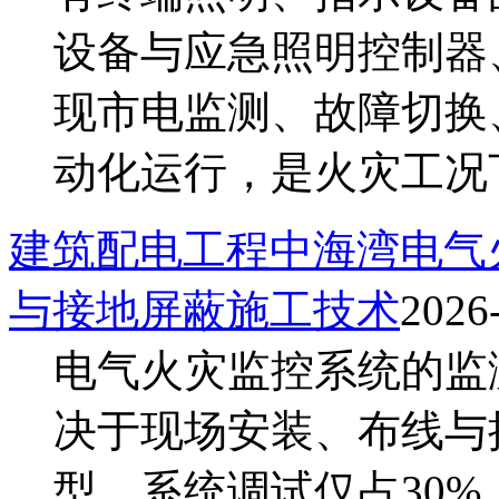
设备与应急照明控制器
现市电监测、故障切换
动化运行，是火灾工况下应
建筑配电工程中海湾电气
与接地屏蔽施工技术
2026
电气火灾监控系统的监
决于现场安装、布线与
型、系统调试仅占30