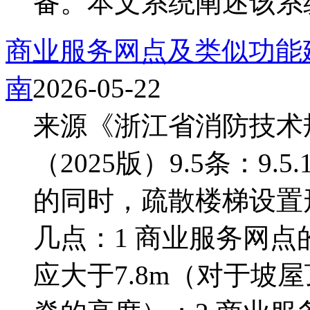
备。本文系统阐述该系统
商业服务网点及类似功能
南
2026-05-22
来源《浙江省消防技术
（2025版）9.5条：9
的同时，疏散楼梯设置
几点：1 商业服务网
应大于7.8m（对于坡