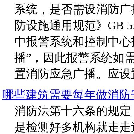
系统，是否需设消防广
防设施通用规范》GB 550
中报警系统和控制中心
播”，因此报警系统如
置消防应急广播。应设置.
哪些建筑需要每年做消防
消防法第十六条的规定
是检测好多机构就走走