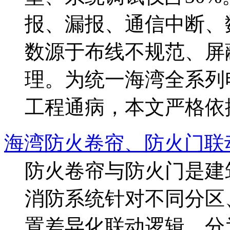
报、漏报、通信中断、
数源于布线不规范、屏
理。为统一海湾全系列
工程通病，本文严格依据GB1
海湾防火卷帘、防火门联
防火卷帘与防火门是建
消防系统针对不同分区
置差异化联动逻辑，分