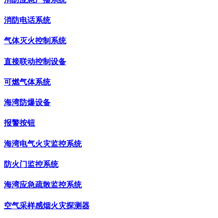
消防电话系统
气体灭火控制系统
直接联动控制设备
可燃气体系统
海湾防爆设备
报警按钮
海湾电气火灾监控系统
防火门监控系统
海湾应急疏散监控系统
空气采样感烟火灾探测器