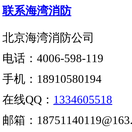
联系海湾消防
北京海湾消防公司
电话：
4006-598-119
手机：
18910580194
在线QQ：
1334605518
邮箱：
18751140119@163