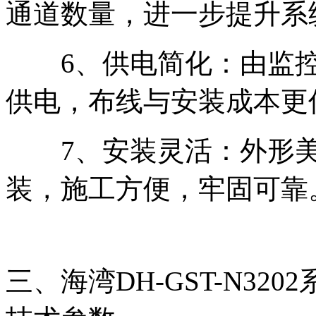
通道数量，进一步提升系
6、供电简化：由监控
供电，布线与安装成本更
7、安装灵活：外形美
装，施工方便，牢固可靠
三、海湾DH-GST-N3