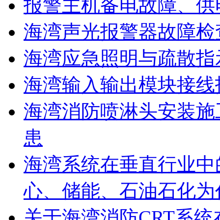
报警主机备电故障、供
海湾声光报警器故障检
海湾应急照明与疏散指
海湾输入输出模块接线
海湾消防喷淋头安装施
患
海湾系统在垂直行业中
心、储能、石油石化为
关于海湾消防CRT系