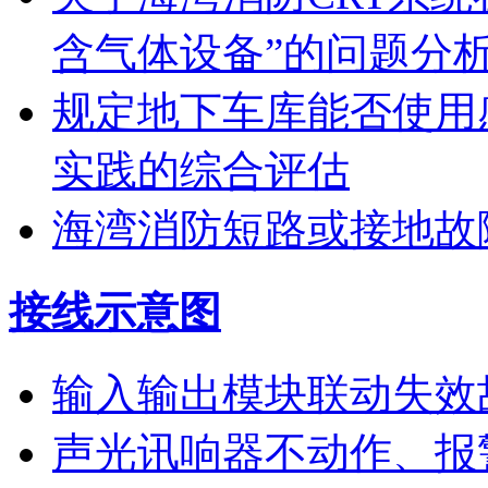
含气体设备”的问题分
规定地下车库能否使用
实践的综合评估
海湾消防短路或接地故
接线示意图
输入输出模块联动失效
声光讯响器不动作、报