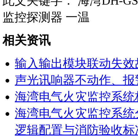
此文关键字：
海湾DH-G
监控探测器 一温
相关资讯
输入输出模块联动失效
声光讯响器不动作、报
海湾电气火灾监控系统
海湾电气火灾监控系统
逻辑配置与消防验收标