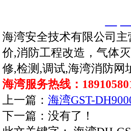
以上内容是智淼君安（江
创，剽窃一律删除。
http:
海湾安全技术有限公司主
价,消防工程改造，气体
修,检测,调试,海湾消防网
海湾服务热线：189105801
上一篇：
海湾GST-DH9
下一篇：没有了！