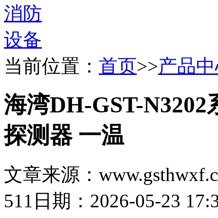
当前位置：
首页
>>
产品中
海湾DH-GST-N3
探测器 一温
文章来源：www.gsthwxf.
511
日期：2026-05-23 17:3