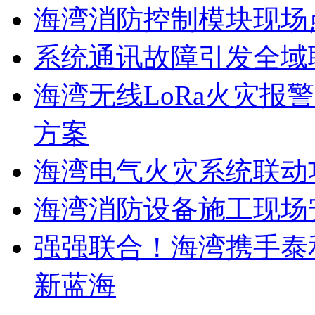
海湾消防控制模块现场
系统通讯故障引发全域
海湾无线LoRa火灾报
方案
海湾电气火灾系统联动
海湾消防设备施工现场
强强联合！海湾携手泰
新蓝海