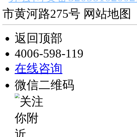
市黄河路275号 网站地图 
返回顶部
4006-598-119
在线咨询
微信二维码