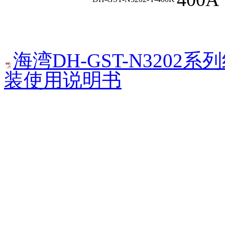
海湾DH-GST-N320
装使用说明书