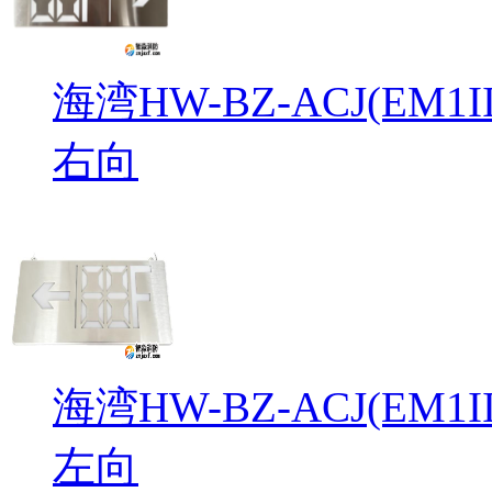
海湾HW-BZ-ACJ(EM
右向
海湾HW-BZ-ACJ(EM
左向