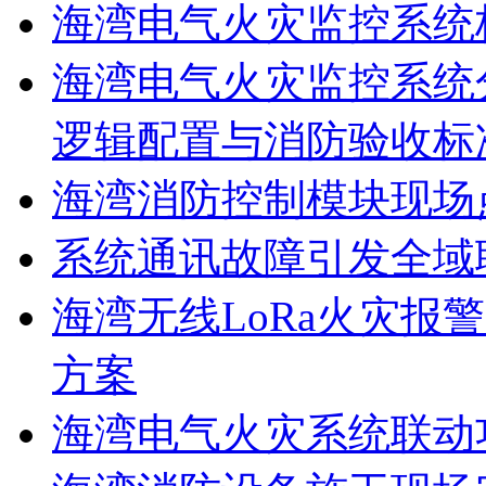
海湾电气火灾监控系统
海湾电气火灾监控系统
逻辑配置与消防验收标
海湾消防控制模块现场
系统通讯故障引发全域
海湾无线LoRa火灾报
方案
海湾电气火灾系统联动