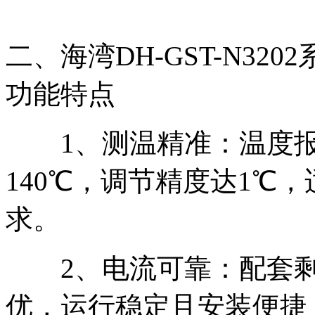
二、海湾DH-GST-N3
功能特点
1、测温精准：温度报警
140℃，调节精度达1℃
求。
2、电流可靠：配套剩
优，运行稳定且安装便捷