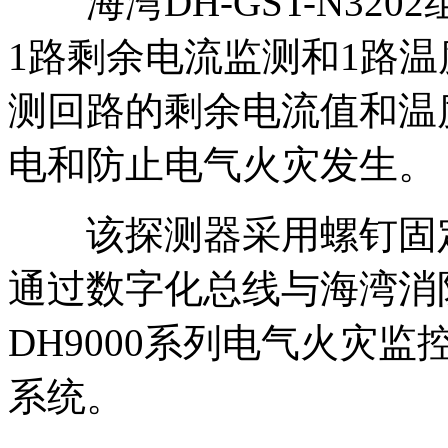
海湾DH-GST-N3202
1路剩余电流监测和1路
测回路的剩余电流值和温
电和防止电气火灾发生。
该探测器采用螺钉固定
通过数字化总线与海湾消防的G
DH9000系列电气火灾
系统。