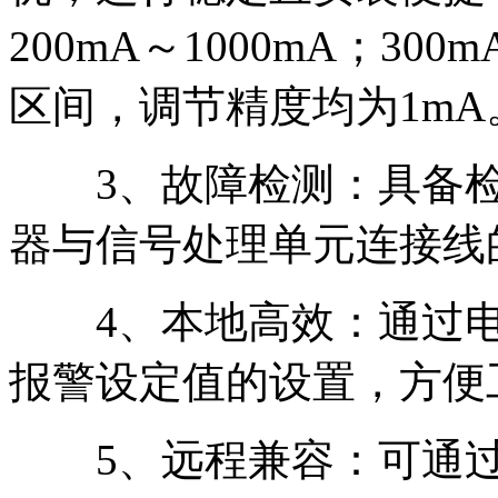
200mA～1000mA；300m
区间，调节精度均为1mA
3、故障检测：具备检
器与信号处理单元连接线
4、本地高效：通过电
报警设定值的设置，方便
5、远程兼容：可通过