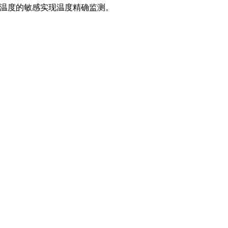
对温度的敏感实现温度精确监测。