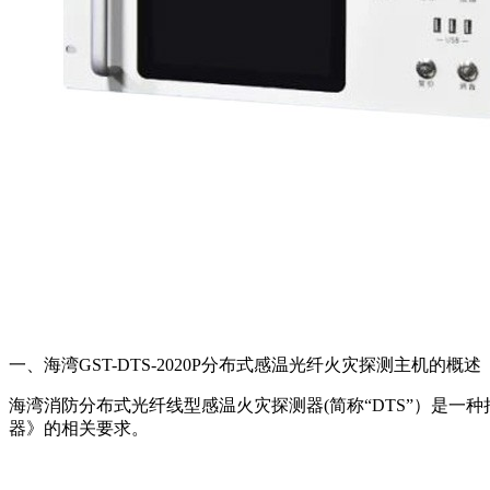
一、海湾GST-DTS-2020P分布式感温光纤火灾探测主机的概述
海湾消防分布式光纤线型感温火灾探测器(简称“DTS”）是一种
器》的相关要求。