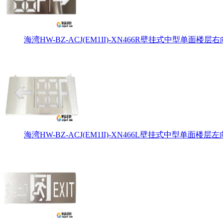
海湾HW-BZ-ACJ(EM1II)-XN466R壁挂式中型单面楼层右
海湾HW-BZ-ACJ(EM1II)-XN466L壁挂式中型单面楼层左