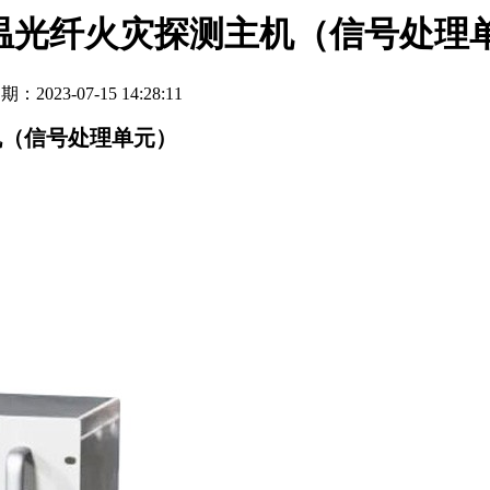
布式感温光纤火灾探测主机（信号处理
期：2023-07-15 14:28:11
主机（信号处理单元）