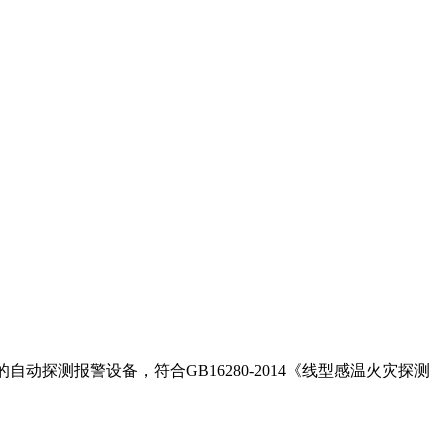
探测报警设备，符合GB16280-2014《线型感温火灾探测