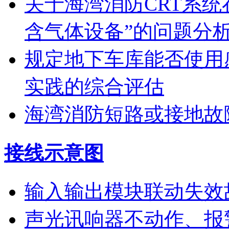
关于海湾消防CRT系
含气体设备”的问题分
规定地下车库能否使用
实践的综合评估
海湾消防短路或接地故
接线示意图
输入输出模块联动失效
声光讯响器不动作、报