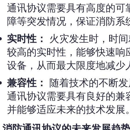
通讯协议需要具有高度的可
障等突发情况，保证消防系
实时性：
火灾发生时，时间
较高的实时性，能够快速响
设备，从而最大限度地减少
兼容性：
随着技术的不断发
通讯协议需要具有良好的兼
并能够适应未来的技术发展
消防通讯协议的未来发展趋