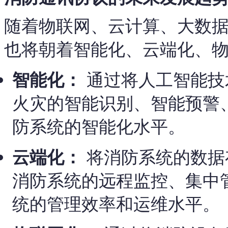
随着物联网、云计算、大数
也将朝着智能化、云端化、
智能化：
通过将人工智能技
火灾的智能识别、智能预警
防系统的智能化水平。
云端化：
将消防系统的数据
消防系统的远程监控、集中
统的管理效率和运维水平。