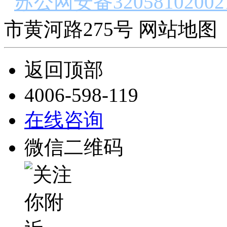
苏公网安备32058102002
市黄河路275号 网站地图 
返回顶部
4006-598-119
在线咨询
微信二维码