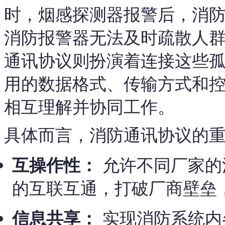
时，烟感探测器报警后，消
消防报警器无法及时疏散人
通讯协议则扮演着连接这些
用的数据格式、传输方式和
相互理解并协同工作。
具体而言，消防通讯协议的
互操作性：
允许不同厂家的
的互联互通，打破厂商壁垒
信息共享：
实现消防系统内