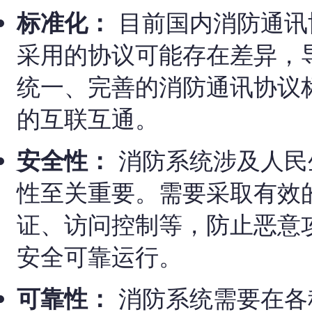
标准化：
目前国内消防通讯
采用的协议可能存在差异，
统一、完善的消防通讯协议
的互联互通。
安全性：
消防系统涉及人民
性至关重要。需要采取有效
证、访问控制等，防止恶意
安全可靠运行。
可靠性：
消防系统需要在各