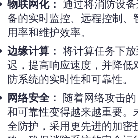
物联网化：
通过将消防设备
备的实时监控、远程控制、
用率和维护效率。
边缘计算：
将计算任务下放
迟，提高响应速度，并降低
防系统的实时性和可靠性。
网络安全：
随着网络攻击的
和可靠性变得越来越重要。
全防护，采用更先进的加密