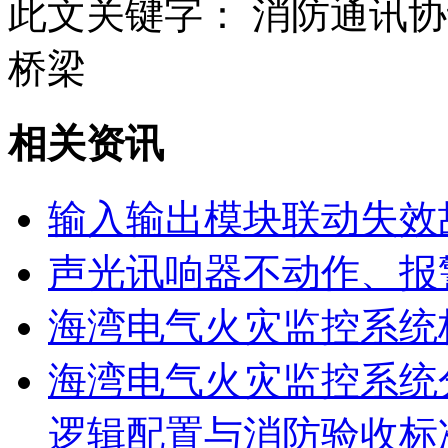
此文关键字：
消防通讯协
桥梁
相关资讯
输入输出模块联动失效
声光讯响器不动作、报
海湾电气火灾监控系统
海湾电气火灾监控系统
逻辑配置与消防验收标