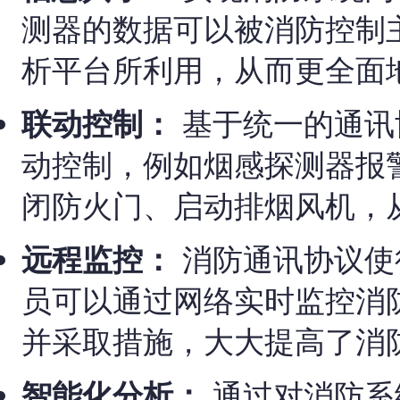
测器的数据可以被消防控制
析平台所利用，从而更全面
联动控制：
基于统一的通讯
动控制，例如烟感探测器报
闭防火门、启动排烟风机，
远程监控：
消防通讯协议使
员可以通过网络实时监控消
并采取措施，大大提高了消
智能化分析：
通过对消防系