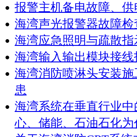
报警主机备电故障、供
海湾声光报警器故障检
海湾应急照明与疏散指
海湾输入输出模块接线
海湾消防喷淋头安装施
患
海湾系统在垂直行业中
心、储能、石油石化为