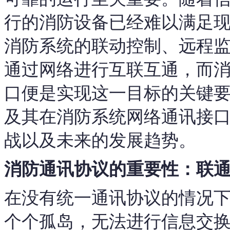
行的消防设备已经难以满足
消防系统的联动控制、远程
通过网络进行互联互通，而
口便是实现这一目标的关键
及其在消防系统网络通讯接
战以及未来的发展趋势。
消防通讯协议的重要性：联
在没有统一通讯协议的情况
个个孤岛，无法进行信息交