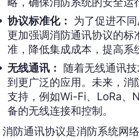
略，确保消防系统的安全运
协议标准化：
为了促进不同
更加强调消防通讯协议的标
准，降低集成成本，提高系
无线通讯：
随着无线通讯技
到更广泛的应用。未来，消
支持，例如Wi-Fi、LoRa
备的无线连接和控制。
消防通讯协议是消防系统网