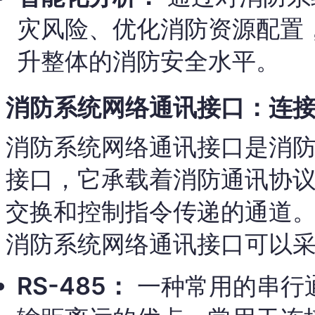
灾风险、优化消防资源配置
升整体的消防安全水平。
消防系统网络通讯接口：连
消防系统网络通讯接口是消
接口，它承载着消防通讯协
交换和控制指令传递的通道
消防系统网络通讯接口可以
RS-485：
一种常用的串行