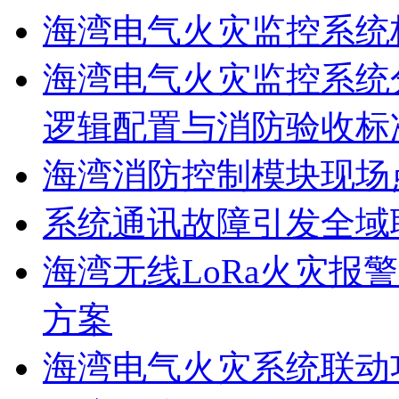
海湾电气火灾监控系统
海湾电气火灾监控系统
逻辑配置与消防验收标
海湾消防控制模块现场
系统通讯故障引发全域
海湾无线LoRa火灾报
方案
海湾电气火灾系统联动