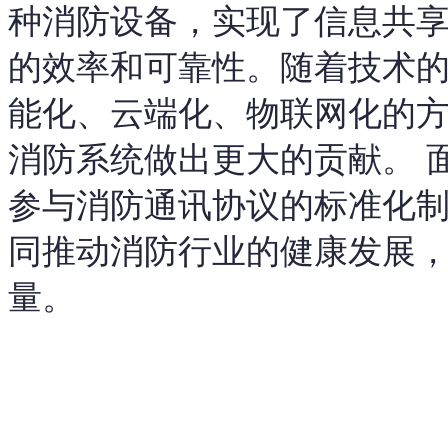
种消防设备，实现了信息共
的效率和可靠性。随着技术
能化、云端化、物联网化的
消防系统做出更大的贡献。 
参与消防通讯协议的标准化
同推动消防行业的健康发展
量。
以上内容是智淼君安（江