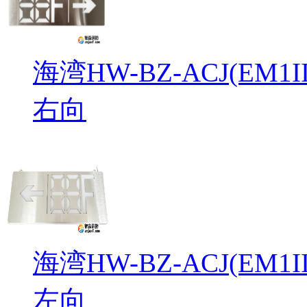
海湾HW-BZ-ACJ(EM
右向
海湾HW-BZ-ACJ(EM
左向