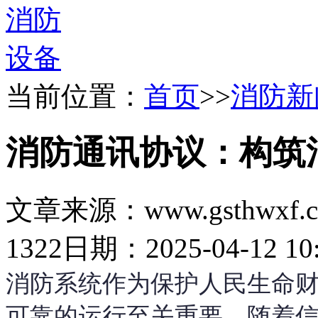
当前位置：
首页
>>
消防新
消防通讯协议：构筑
文章来源：www.gsthwxf.
1322
日期：2025-04-12 10:
消防系统作为保护人民生命
可靠的运行至关重要。随着