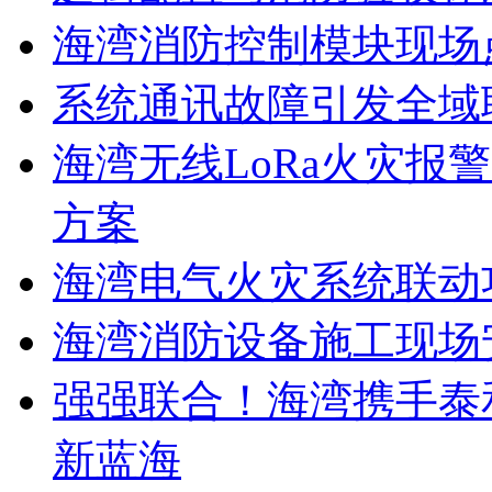
海湾消防控制模块现场
系统通讯故障引发全域
海湾无线LoRa火灾报
方案
海湾电气火灾系统联动
海湾消防设备施工现场
强强联合！海湾携手泰
新蓝海