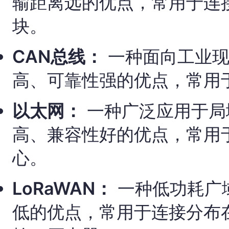
输距离远的优点，常用于连
块。
CAN总线：
一种面向工业现
高、可靠性强的优点，常用
以太网：
一种广泛应用于局
高、兼容性好的优点，常用
心。
LoRaWAN：
一种低功耗广
低的优点，常用于连接分布