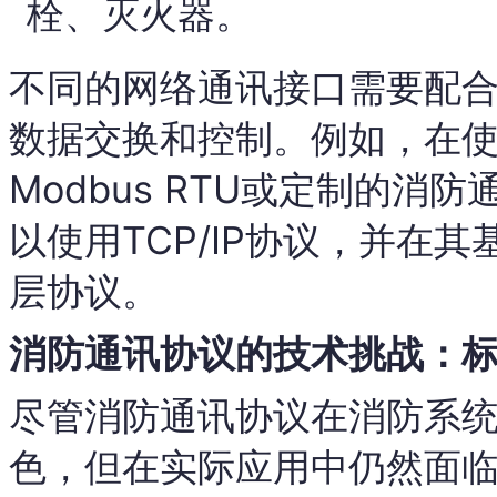
栓、灭火器。
不同的网络通讯接口需要配
数据交换和控制。例如，在使用
Modbus RTU或定制的
以使用TCP/IP协议，并在
层协议。
消防通讯协议的技术挑战：
尽管消防通讯协议在消防系
色，但在实际应用中仍然面