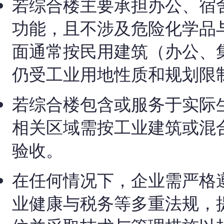
若综合楼主要承担办公、宿
功能，且不涉及危险化学品
面通常按民用建筑（办公、
仍受工业用地性质和规划限
若综合楼包含或服务于实际
相关区域需按工业建筑或混
验收。
在任何情况下，企业需严格
业健康与税务等多重法规，