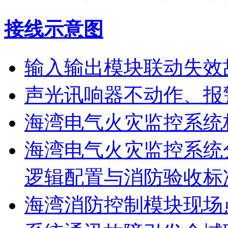
接线示意图
输入输出模块联动失效
声光讯响器不动作、报
海湾电气火灾监控系统
海湾电气火灾监控系统
逻辑配置与消防验收标
海湾消防控制模块现场