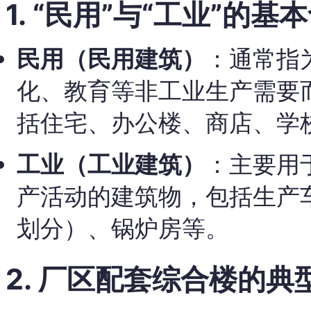
1. “民用”与“工业”的基
民用（民用建筑）
：通常指
化、教育等非工业生产需要
括住宅、办公楼、商店、学
工业（工业建筑）
：主要用
产活动的建筑物，包括生产
划分）、锅炉房等。
2. 厂区配套综合楼的典