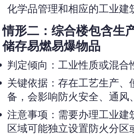
化学品管理和相应的工业建
情形二：综合楼包含生
储存易燃易爆物品
判定倾向：工业性质或混合
关键依据：存在工艺生产、
备，会影响防火安全、通风
注意事项：需要办理工业建
区域可能独立设置防火分区