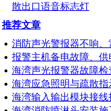
散出口语音标志灯
推荐文章
消防声光警报器不响、
报警主机备电故障、供
海湾声光报警器故障检
海湾应急照明与疏散指
海湾输入输出模块接线
海湾消防喷淋头安装施