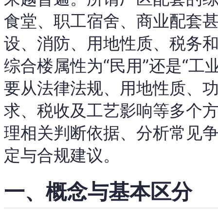
食堂、职工宿舍、商业配套
设、消防、用地性质、税务
综合楼属性为“民用”还是“工
要从法律法规、用地性质、
求、税收及工艺影响等多个
理相关判断依据、分析常见
定与合规建议。
一、概念与基本区分