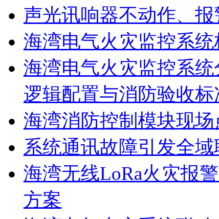
声光讯响器不动作、报
海湾电气火灾监控系统
海湾电气火灾监控系统
逻辑配置与消防验收标
海湾消防控制模块现场
系统通讯故障引发全域
海湾无线LoRa火灾报
方案