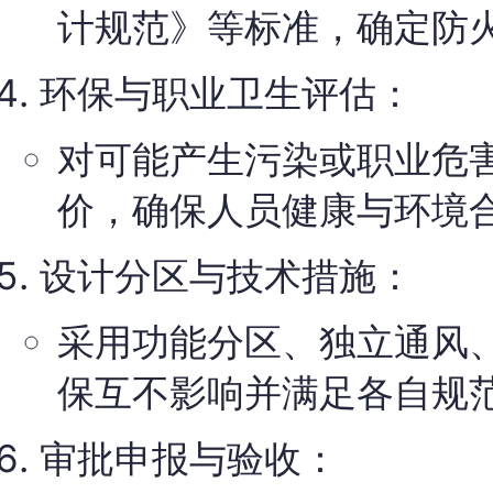
计规范》等标准，确定防
环保与职业卫生评估：
对可能产生污染或职业危
价，确保人员健康与环境
设计分区与技术措施：
采用功能分区、独立通风
保互不影响并满足各自规
审批申报与验收：