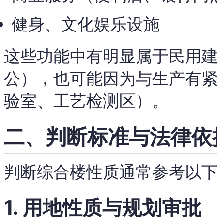
健身、文化娱乐设施
这些功能中有明显属于民用
公），也可能因为与生产有
验室、工艺检测区）。
二、判断标准与法律依
判断综合楼性质通常参考以
1. 用地性质与规划审批