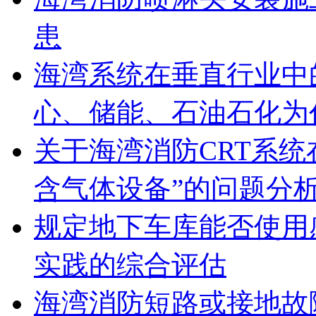
患
海湾系统在垂直行业中
心、储能、石油石化为
关于海湾消防CRT系
含气体设备”的问题分
规定地下车库能否使用
实践的综合评估
海湾消防短路或接地故