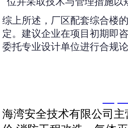
位并采取技术与管理措施以
综上所述，厂区配套综合楼
定。建议企业在项目初期即
委托专业设计单位进行合规
以上内容是智淼君安（江
创，剽窃一律删除。
http:
海湾安全技术有限公司主