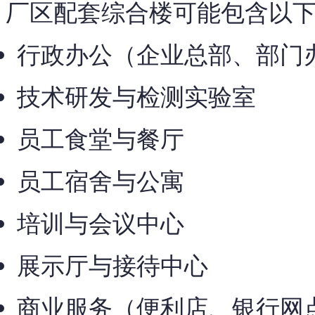
厂区配套综合楼可能包含以
行政办公（企业总部、部门
技术研发与检测实验室
员工食堂与餐厅
员工宿舍与公寓
培训与会议中心
展示厅与接待中心
商业服务（便利店、银行网