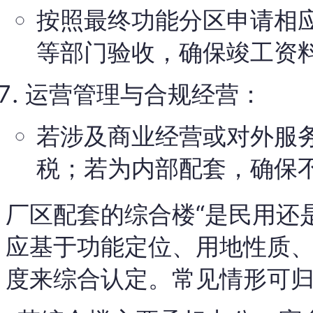
按照最终功能分区申请相
等部门验收，确保竣工资
运营管理与合规经营：
若涉及商业经营或对外服
税；若为内部配套，确保
厂区配套的综合楼“是民用还
应基于功能定位、用地性质
度来综合认定。常见情形可