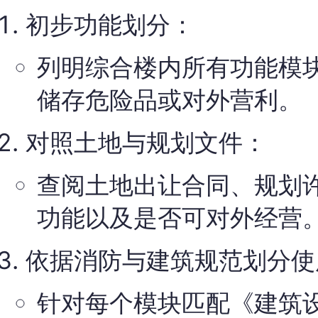
初步功能划分：
列明综合楼内所有功能模
储存危险品或对外营利。
对照土地与规划文件：
查阅土地出让合同、规划
功能以及是否可对外经营
依据消防与建筑规范划分使
针对每个模块匹配《建筑