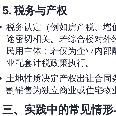
5. 税务与产权
税务认定（例如房产税、增
途密切相关。若综合楼对外
民用主体；若仅为企业内部
业配套计税政策执行。
土地性质决定产权出让合同
割销售为独立商业或住宅物
三、实践中的常见情形