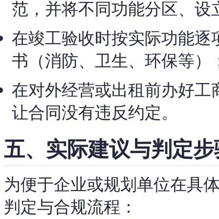
范，并将不同功能分区、设
在竣工验收时按实际功能逐
书（消防、卫生、环保等）
在对外经营或出租前办好工
让合同没有违反约定。
五、实际建议与判定步
为便于企业或规划单位在具
判定与合规流程：