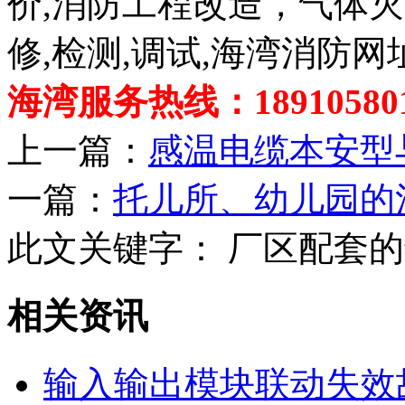
价,消防工程改造，气体
修,检测,调试,海湾消防网
海湾服务热线：189105801
上一篇：
感温电缆本安型
一篇：
托儿所、幼儿园的
此文关键字：
厂区配套的
相关资讯
输入输出模块联动失效