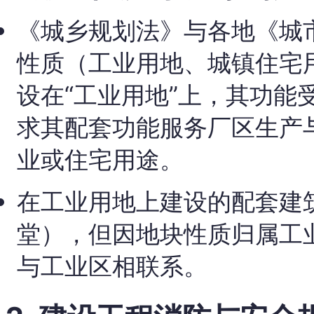
《城乡规划法》与各地《城
性质（工业用地、城镇住宅
设在“工业用地”上，其功能
求其配套功能服务厂区生产
业或住宅用途。
在工业用地上建设的配套建
堂），但因地块性质归属工
与工业区相联系。