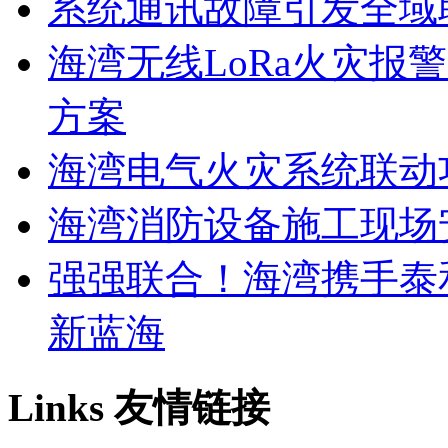
系统通讯故障引发全域
海湾无线LoRa火灾报
方案
海湾电气火灾系统联动
海湾消防设备施工现场
强强联合！海湾携手泰
新蓝海
Links
友情链接