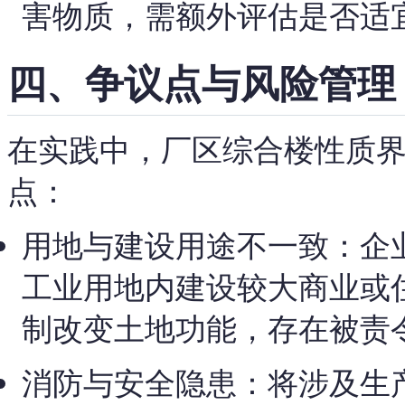
害物质，需额外评估是否适
四、争议点与风险管理
在实践中，厂区综合楼性质
点：
用地与建设用途不一致：企
工业用地内建设较大商业或
制改变土地功能，存在被责
消防与安全隐患：将涉及生