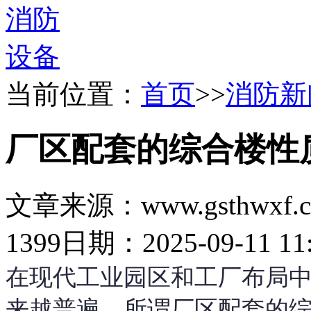
当前位置：
首页
>>
消防新
厂区配套的综合楼性
文章来源：www.gsthwxf.
1399
日期：2025-09-11 11:
在现代工业园区和工厂布局中
来越普遍。所谓厂区配套的