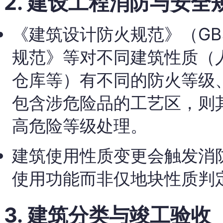
2. 建设工程消防与安全
《建筑设计防火规范》（GB
规范》等对不同建筑性质（
仓库等）有不同的防火等级
包含涉危险品的工艺区，则
高危险等级处理。
建筑使用性质变更会触发消
使用功能而非仅地块性质判
3. 建筑分类与竣工验收