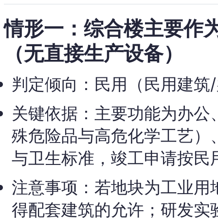
情形一：综合楼主要作
（无直接生产设备）
判定倾向：民用（民用建筑
关键依据：主要功能为办公
殊危险品与高危化学工艺）
与卫生标准，竣工申请按民
注意事项：若地块为工业用
得配套建筑的允许；研发实