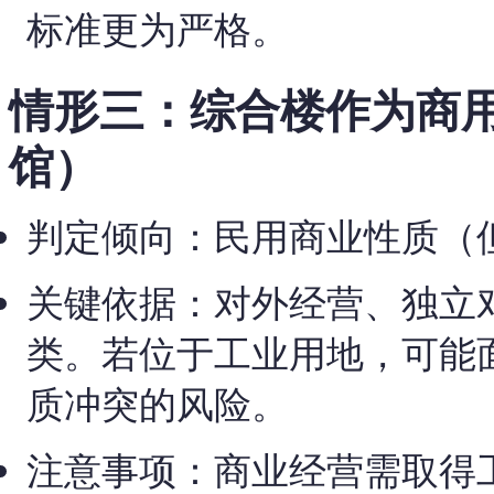
标准更为严格。
情形三：综合楼作为商
馆）
判定倾向：民用商业性质（
关键依据：对外经营、独立
类。若位于工业用地，可能
质冲突的风险。
注意事项：商业经营需取得