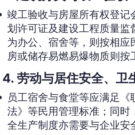
竣工验收与房屋所有权登记
划许可证及建设工程质量监
为办公、宿舍等，则按相应
房或储存易燃易爆物质则按
4. 劳动与居住安全、卫
员工宿舍与食堂等应满足《
法》等民用管理标准；同时
全生产制度亦需要与企业安