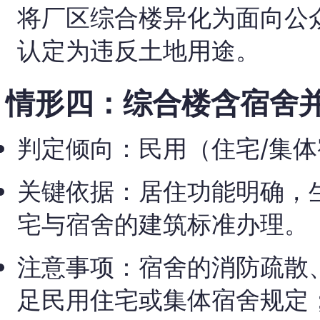
将厂区综合楼异化为面向公
认定为违反土地用途。
情形四：综合楼含宿舍
判定倾向：民用（住宅/集
关键依据：居住功能明确，
宅与宿舍的建筑标准办理。
注意事项：宿舍的消防疏散
足民用住宅或集体宿舍规定