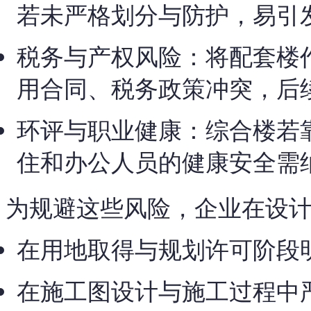
若未严格划分与防护，易引
税务与产权风险：将配套楼
用合同、税务政策冲突，后
环评与职业健康：综合楼若
住和办公人员的健康安全需
为规避这些风险，企业在设
在用地取得与规划许可阶段
在施工图设计与施工过程中