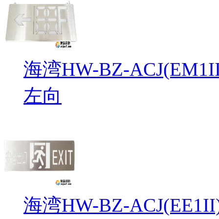
海湾HW-BZ-ACJ(EM
左向
海湾HW-BZ-ACJ(EE1