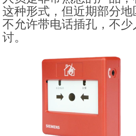
这种形式，但近期部分地
不允许带电话插孔，不少
讨。