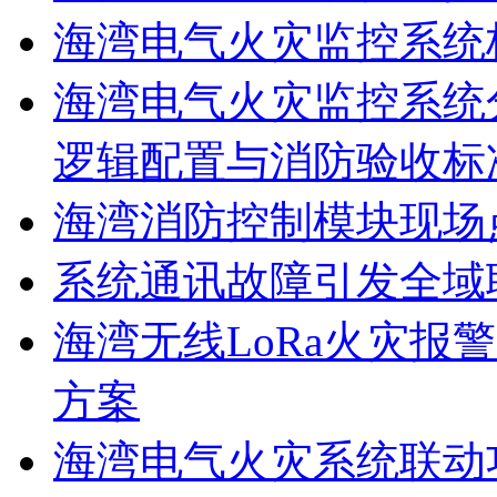
海湾电气火灾监控系统
海湾电气火灾监控系统
逻辑配置与消防验收标
海湾消防控制模块现场
系统通讯故障引发全域
海湾无线LoRa火灾报
方案
海湾电气火灾系统联动