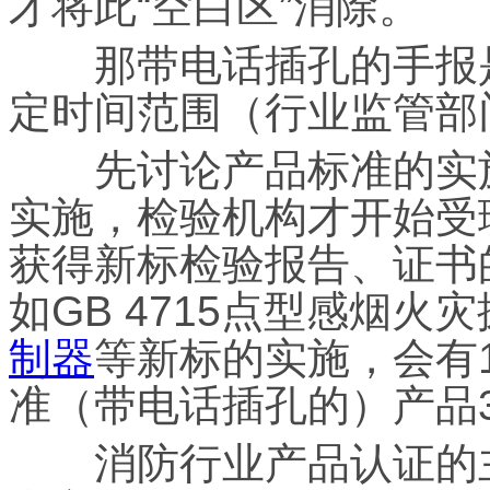
才将此“空白区”消除。
那带电话插孔的手报是
定时间范围（行业监管部
先讨论产品标准的实施，GB
实施，检验机构才开始受
获得新标检验报告、证书
如GB 4715点型感烟火灾
制器
等新标的实施，会有
准（带电话插孔的）产品
消防行业产品认证的