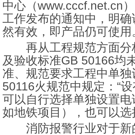
中心（www.cccf.net.c
工作发布的通知中，明确说明
然有效，即产品仍可使用
再从工程规范方面分析，
及验收标准GB 5016
准、规范要求工程中单独
50116火规范中规定：
可以自行选择单独设置电
如地铁项目），也可以选
消防报警行业对于新的