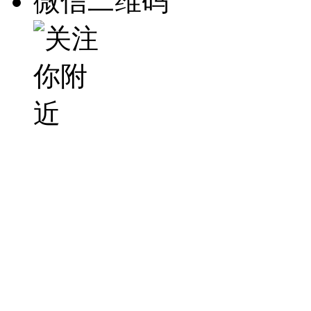
微信二维码