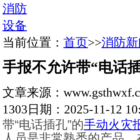
当前位置：
首页
>>
消防新
手报不允许带“电话插
文章来源：www.gsthwxf.
1303
日期：2025-11-12 10:
带“电话插孔”的
手动火灾
人员是非常熟悉的产品，