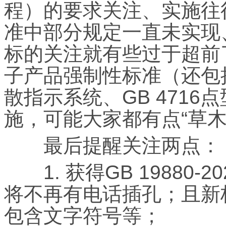
程）的要求关注、实施往
准中部分规定一直未实现
标的关注就有些过于超前了
子产品强制性标准（还包括
散指示系统、GB 471
施，可能大家都有点“草木
最后提醒关注两点：
1. 获得GB 19880
将不再有电话插孔；且新
包含文字符号等；