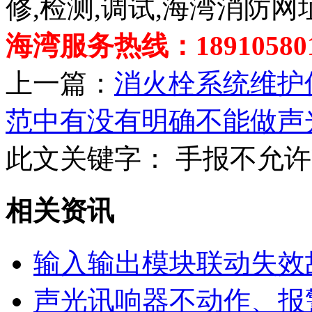
修,检测,调试,海湾消防网
海湾服务热线：189105801
上一篇：
消火栓系统维护
范中有没有明确不能做声
此文关键字：
手报不允许
相关资讯
输入输出模块联动失效
声光讯响器不动作、报