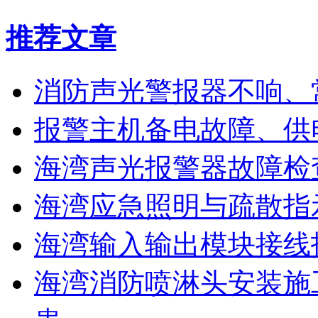
推荐文章
消防声光警报器不响、
报警主机备电故障、供
海湾声光报警器故障检
海湾应急照明与疏散指
海湾输入输出模块接线
海湾消防喷淋头安装施