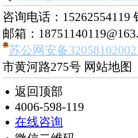
咨询电话：15262554119 
邮箱：18751140119@163
苏公网安备32058102002
市黄河路275号 网站地图 
返回顶部
4006-598-119
在线咨询