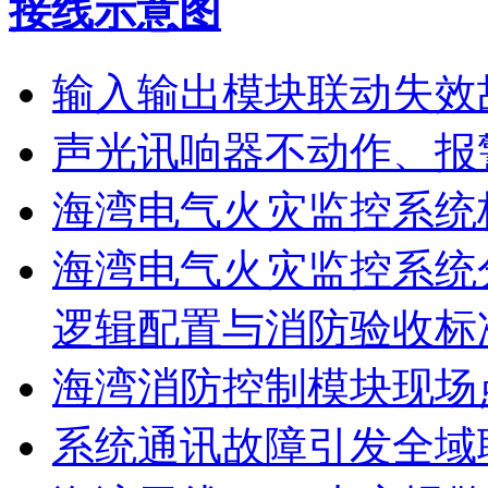
接线示意图
输入输出模块联动失效
声光讯响器不动作、报
海湾电气火灾监控系统
海湾电气火灾监控系统
逻辑配置与消防验收标
海湾消防控制模块现场
系统通讯故障引发全域