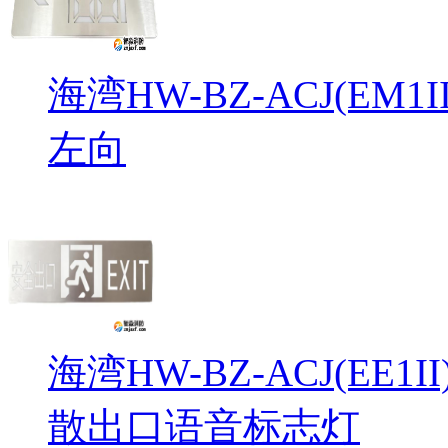
海湾HW-BZ-ACJ(EM
左向
海湾HW-BZ-ACJ(EE1
散出口语音标志灯