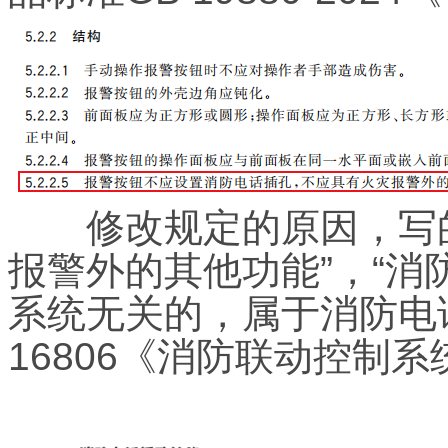
修改规定的原因，写的
报警外的其他功能”，“消
系统无关的，属于消防电
16806《消防联动控制系