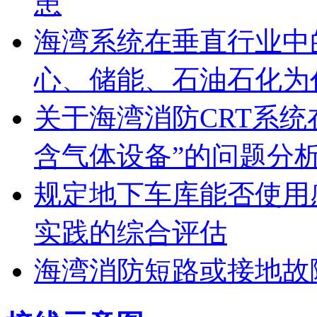
患
海湾系统在垂直行业中
心、储能、石油石化为
关于海湾消防CRT系
含气体设备”的问题分
规定地下车库能否使用
实践的综合评估
海湾消防短路或接地故