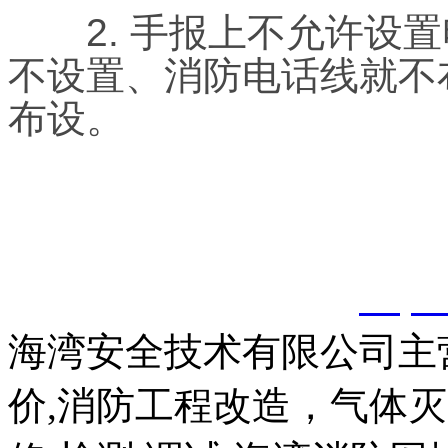
2. 手报上不允许设置
不设置、消防电话线就不
布设。
以上内容是智淼君安（江
创，剽窃一律删除。
http:
海湾安全技术有限公司主
价,消防工程改造，气体