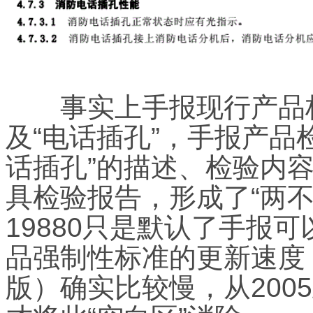
事实上手报现行产品标准GB
及“电话插孔”，手报产品
话插孔”的描述、检验内容，
具检验报告，形成了“两不
19880只是默认了手报
品强制性标准的更新速度
版）确实比较慢，从2005