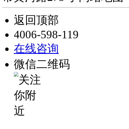
返回顶部
4006-598-119
在线咨询
微信二维码