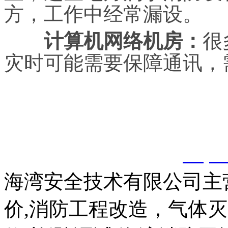
方，工作中经常漏设。
计算机网络机房：
很
灾时可能需要保障通讯，
以上内容是智淼君安（江
创，剽窃一律删除。
http:
海湾安全技术有限公司主
价,消防工程改造，气体