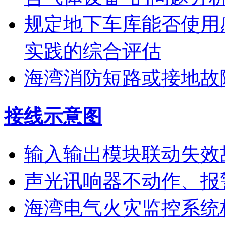
规定地下车库能否使用
实践的综合评估
海湾消防短路或接地故
接线示意图
输入输出模块联动失效
声光讯响器不动作、报
海湾电气火灾监控系统