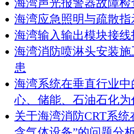
海湾声光报警器故障检
海湾应急照明与疏散指
海湾输入输出模块接线
海湾消防喷淋头安装施
患
海湾系统在垂直行业中
心、储能、石油石化为
关于海湾消防CRT系
含气体设备”的问题分