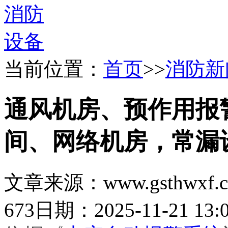
当前位置：
首页
>>
消防新
通风机房、预作用报
间、网络机房，常漏
文章来源：www.gsthwxf.
673
日期：2025-11-21 13:0