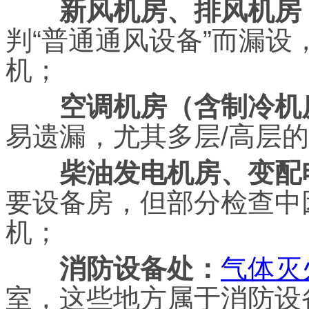
新风机房、排风机房
判“普通通风设备”而漏
机；
空调机房（含制冷机
易遗漏，尤其多层/高层
柴油发电机房、变配
要设备房，但部分检查中
机；
消防设备处：
气体灭
室，这些地方属于消防设