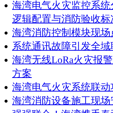
海湾电气火灾监控系统
逻辑配置与消防验收标
海湾消防控制模块现场
系统通讯故障引发全域
海湾无线LoRa火灾报
方案
海湾电气火灾系统联动
海湾消防设备施工现场