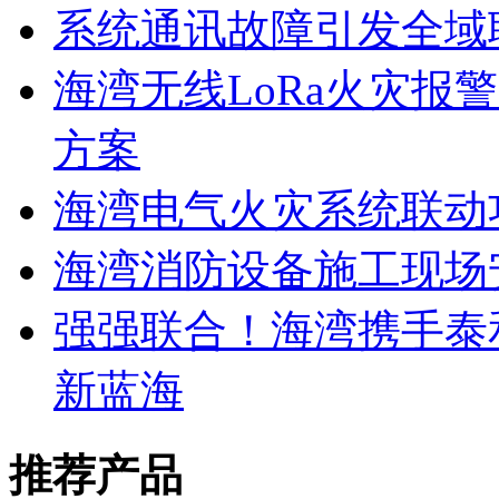
系统通讯故障引发全域
海湾无线LoRa火灾报
方案
海湾电气火灾系统联动
海湾消防设备施工现场
强强联合！海湾携手泰
新蓝海
推荐产品