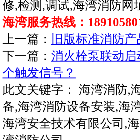
修,检测,调试,海湾消防网
海湾服务热线：189105801
上一篇：
旧版标准消防产
下一篇：
消火栓泵联动启
个触发信号？
此文关键字：
海湾消防,
备,海湾消防设备安装,海
海湾安全技术有限公司,海