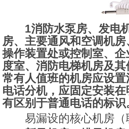
1消防水泵房、发电机
房、主要通风和空调机房
操作装置处或控制室、企
度室、消防电梯机房及其
常有人值班的机房应设置
电话分机，应固定安装在
有区别于普通电话的标识
易漏设的核心机房（