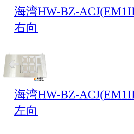
海湾HW-BZ-ACJ(EM
右向
海湾HW-BZ-ACJ(EM
左向