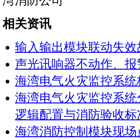
湾消防公司
相关资讯
输入输出模块联动失效
声光讯响器不动作、报
海湾电气火灾监控系统
海湾电气火灾监控系统
逻辑配置与消防验收标
海湾消防控制模块现场