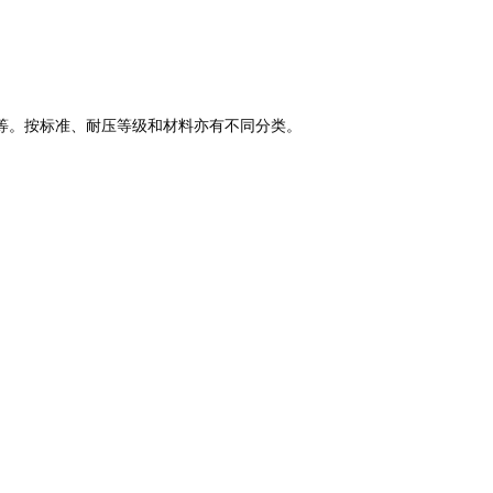
等。按标准、耐压等级和材料亦有不同分类。