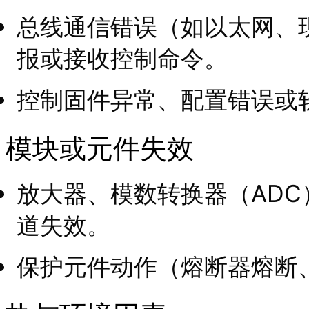
总线通信错误（如以太网、
报或接收控制命令。
控制固件异常、配置错误或
模块或元件失效
放大器、模数转换器（AD
道失效。
保护元件动作（熔断器熔断