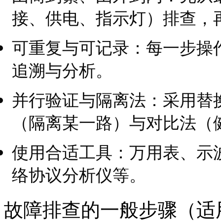
接、供电、指示灯）排查，
可重复与可记录：每一步操
追溯与分析。
并行验证与隔离法：采用替
（隔离某一路）与对比法（
使用合适工具：万用表、示
络协议分析仪等。
故障排查的一般步骤（适