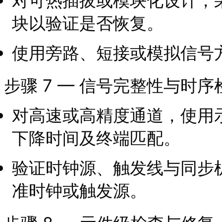
对可热插拔或模块化设计，
块以验证是否恢复。
使用旁路、短接或模拟信号
步骤 7 — 信号完整性与时序
对高速或高精度通道，使用
下降时间及终端匹配。
验证时钟源、触发线与同步
准时钟或触发源。