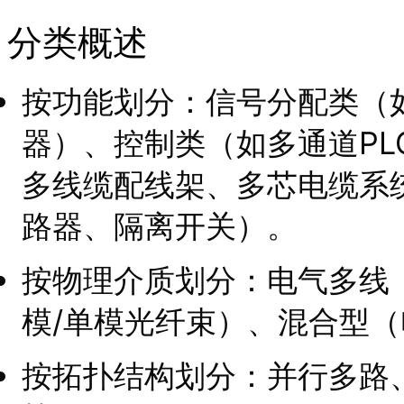
分类概述
按功能划分：信号分配类（
器）、控制类（如多通道PLC
多线缆配线架、多芯电缆系
路器、隔离开关）。
按物理介质划分：电气多线
模/单模光纤束）、混合型
按拓扑结构划分：并行多路、