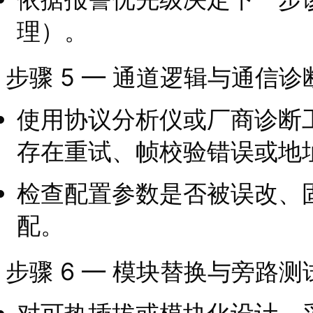
理）。
步骤 5 — 通道逻辑与通信诊
使用协议分析仪或厂商诊断
存在重试、帧校验错误或地
检查配置参数是否被误改、
配。
步骤 6 — 模块替换与旁路测