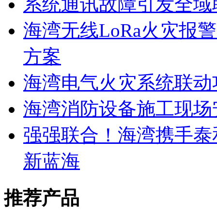
系统通讯故障引发全域
海湾无线LoRa火灾报
方案
海湾电气火灾系统联动
海湾消防设备施工现场
强强联合！海湾携手泰
新蓝海
推荐产品