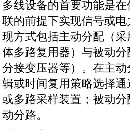
多线设备的首要功能是在
联的前提下实现信号或电
现方式包括主动分配（采
体多路复用器）与被动分
分接变压器等）。在主动
辑或时间复用策略选择通
或多路采样装置；被动分
动分路。