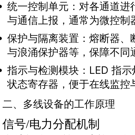
统一控制单元：对各通道进
与通信上报，通常为微控制器
保护与隔离装置：熔断器、
与浪涌保护器等，保障不同
指示与检测模块：LED 指
状态寄存器，便于在线监控
二、多线设备的工作原理
信号/电力分配机制