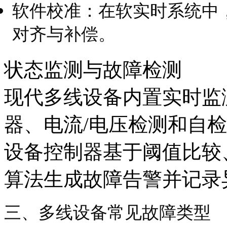
软件校准：在软实时系统中
对齐与补偿。
状态监测与故障检测
现代多线设备内置实时监测
器、电流/电压检测和自
设备控制器基于阈值比较
算法生成故障告警并记录
三、多线设备常见故障类型