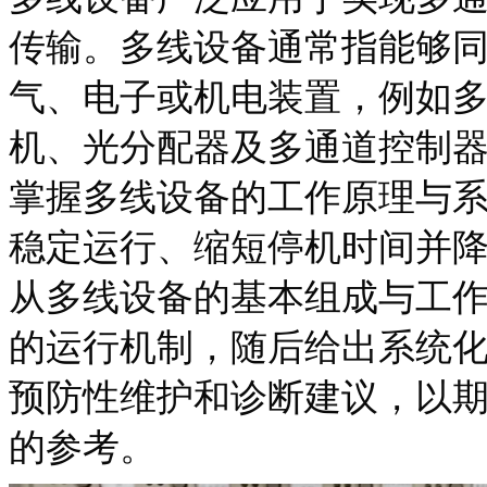
传输。多线设备通常指能够
气、电子或机电装置，例如多
机、光分配器及多通道控制
掌握多线设备的工作原理与
稳定运行、缩短停机时间并
从多线设备的基本组成与工
的运行机制，随后给出系统
预防性维护和诊断建议，以
的参考。