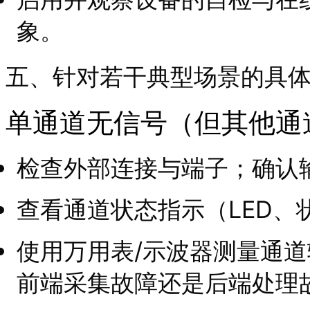
象。
五、针对若干典型场景的具
单通道无信号（但其他通
检查外部连接与端子；确认
查看通道状态指示（LED、
使用万用表/示波器测量通
前端采集故障还是后端处理