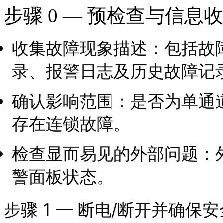
步骤 0 — 预检查与信息
收集故障现象描述：包括故
录、报警日志及历史故障记
确认影响范围：是否为单通
存在连锁故障。
检查显而易见的外部问题：
警面板状态。
步骤 1 — 断电/断开并确保安