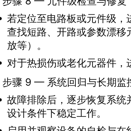
步骤 8 — 元件级检查与修复
若定位至电路板或元件级，
查找短路、开路或参数漂移
放等）。
对于热损伤或老化元器件，
步骤 9 — 系统回归与长期监
故障排除后，逐步恢复系统
设计条件下稳定工作。
启用并观察设备的自检与在