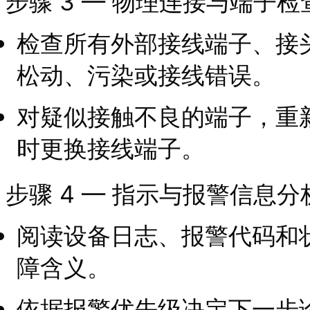
步骤 3 — 物理连接与端子检
检查所有外部接线端子、接
松动、污染或接线错误。
对疑似接触不良的端子，重
时更换接线端子。
步骤 4 — 指示与报警信息分
阅读设备日志、报警代码和
障含义。
依据报警优先级决定下一步