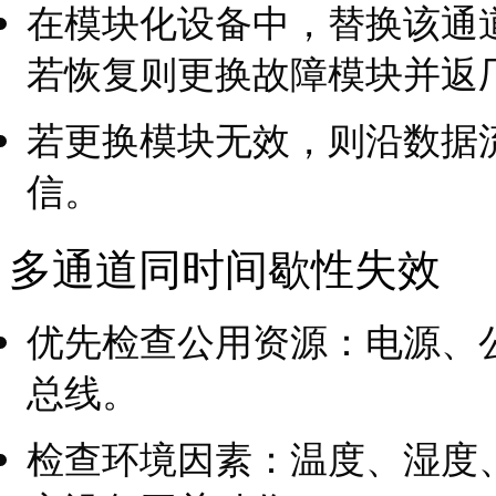
在模块化设备中，替换该通
若恢复则更换故障模块并返
若更换模块无效，则沿数据
信。
多通道同时间歇性失效
优先检查公用资源：电源、
总线。
检查环境因素：温度、湿度