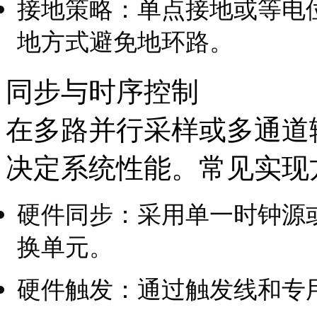
接地策略：单点接地或等电
地方式避免地环路。
同步与时序控制
在多路并行采样或多通道
决定系统性能。常见实现
硬件同步：采用单一时钟源
换单元。
硬件触发：通过触发线和专