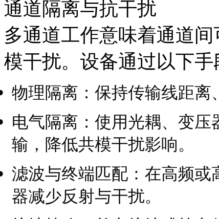
通道隔离与抗干扰
多通道工作意味着通道间
模干扰。设备通过以下手
物理隔离：保持传输线距离
电气隔离：使用光耦、变压
输，降低共模干扰影响。
滤波与终端匹配：在高频或
器减少反射与干扰。