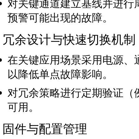
对关键通道建立基线并进行
预警可能出现的故障。
冗余设计与快速切换机制
在关键应用场景采用电源、
以降低单点故障影响。
对冗余策略进行定期验证（
可用。
固件与配置管理