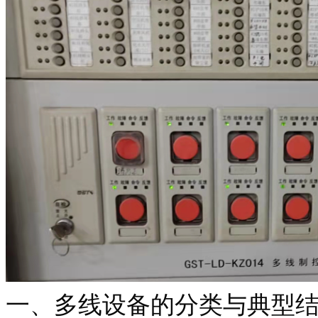
一、多线设备的分类与典型