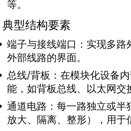
等。
典型结构要素
端子与接线端口：实现多路
外部线路的界面。
总线/背板：在模块化设备
能，如背板总线、以太网交换
通道电路：每一路独立或半
放大、隔离、整形），用于