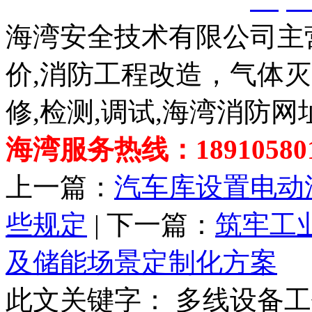
海湾安全技术有限公司主
价,消防工程改造，气体
修,检测,调试,海湾消防网
海湾服务热线：189105801
上一篇：
汽车库设置电动
些规定
| 下一篇：
筑牢工
及储能场景定制化方案
此文关键字：
多线设备工