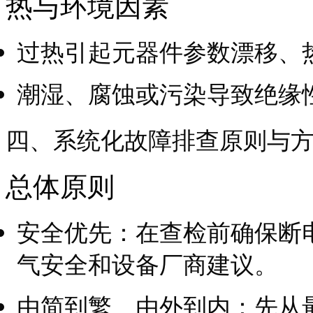
热与环境因素
过热引起元器件参数漂移、
潮湿、腐蚀或污染导致绝缘
四、系统化故障排查原则与
总体原则
安全优先：在查检前确保断
气安全和设备厂商建议。
由简到繁、由外到内：先从