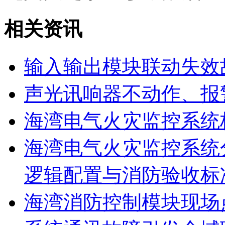
相关资讯
输入输出模块联动失效
声光讯响器不动作、报
海湾电气火灾监控系统
海湾电气火灾监控系统
逻辑配置与消防验收标
海湾消防控制模块现场