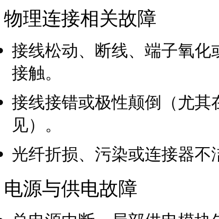
物理连接相关故障
接线松动、断线、端子氧化
接触。
接线接错或极性颠倒（尤其
见）。
光纤折损、污染或连接器不
电源与供电故障