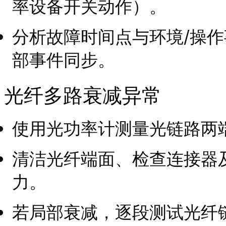
率设备开关动作）。
分析故障时间点与环境/操
部事件同步。
光纤多路衰减异常
使用光功率计测量光链路两
清洁光纤端面、检查连接器
力。
若局部衰减，逐段测试光纤