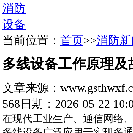
当前位置：
首页
>>
消防新
多线设备工作原理及
文章来源：www.gsthwxf.
568
日期：2026-05-22 10:0
在现代工业生产、通信网络
多线设备广泛应用于实现多