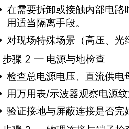
在需要拆卸或接触内部电路
用适当隔离手段。
对现场特殊场景（高压、光
步骤 2 — 电源与地检查
检查总电源电压、直流供电
用万用表/示波器观察电源
验证接地与屏蔽连接是否完