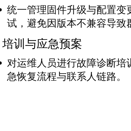
统一管理固件升级与配置变
试，避免因版本不兼容导致
培训与应急预案
对运维人员进行故障诊断培
急恢复流程与联系人链路。
以上内容是智淼君安（江
创，剽窃一律删除。
http: