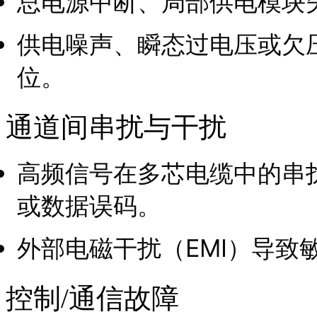
总电源中断、局部供电模块
供电噪声、瞬态过电压或欠
位。
通道间串扰与干扰
高频信号在多芯电缆中的串
或数据误码。
外部电磁干扰（EMI）导致
控制/通信故障