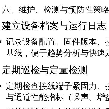
六、维护、检测与预防性策
建立设备档案与运行日志
记录设备配置、固件版本、
基线，便于趋势分析与快速
定期巡检与定量检测
定期检查接线端子紧固力、
与通道性能指标（噪声、增