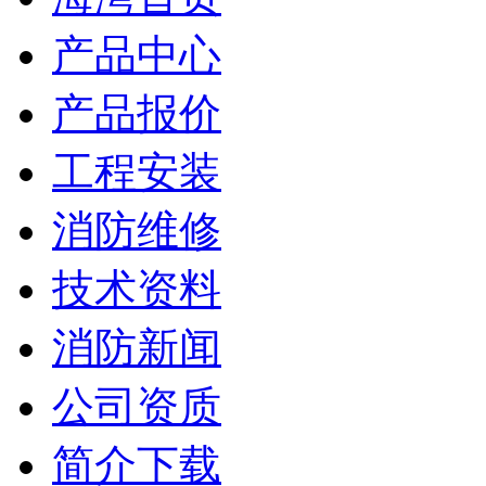
产品中心
产品报价
工程安装
消防维修
技术资料
消防新闻
公司资质
简介下载