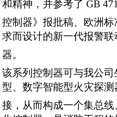
和精神，并参考了 GB 471
控制器》报批稿、欧洲标准 EN
求而设计的新一代报警联
器。
该系列控制器可与我公司
型、数字智能型火灾探测
接，从而构成一个集总线