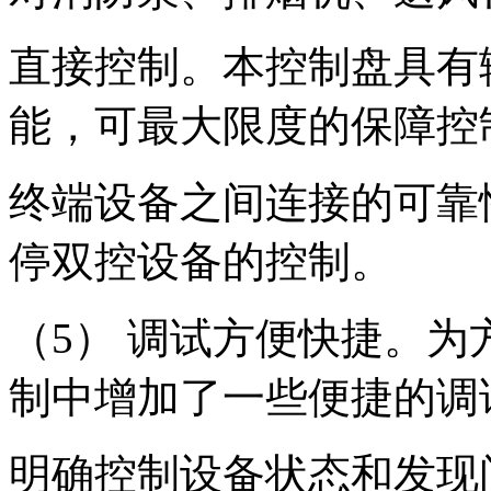
直接控制。本控制盘具有
能，可最大限度的保障控
终端设备之间连接的可靠
停双控设备的控制。
（5） 调试方便快捷。
制中增加了一些便捷的调
明确控制设备状态和发现