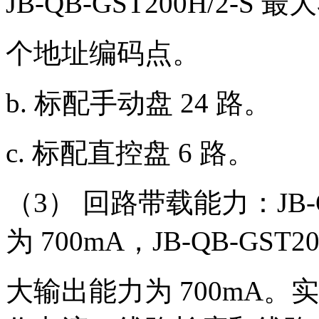
JB-QB-GST200H/2-S 最
个地址编码点。
b. 标配手动盘 24 路。
c. 标配直控盘 6 路。
（3） 回路带载能力：JB-Q
为 700mA，JB-QB-GST
大输出能力为 700mA