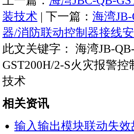
上一篇：
海湾JBC-QB-
装技术
| 下一篇：
海湾JB
器/消防联动控制器接线
此文关键字：
海湾JB-QB-
GST200H/2-S火灾报
技术
相关资讯
输入输出模块联动失效