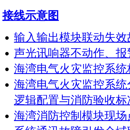
接线示意图
输入输出模块联动失效
声光讯响器不动作、报
海湾电气火灾监控系统
海湾电气火灾监控系统
逻辑配置与消防验收标
海湾消防控制模块现场