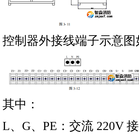
控制器外接线端子示意图如图
其中：
L、G、PE：交流 220