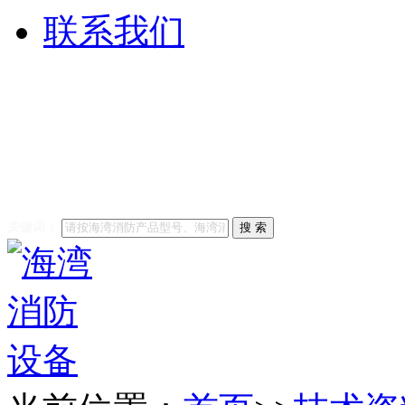
联系我们
他们都在搜索:
海湾消防
修
海湾消防主机维修
海
安全技术有限公司
关键词：
搜 索