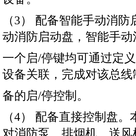
（3） 配备智能手动消
动消防启动盘，智能手动
一个启/停键均可通过定
设备关联，完成对该总线
备的启/停控制。
（4） 配备直接控制盘
对消防泵、排烟机、送风