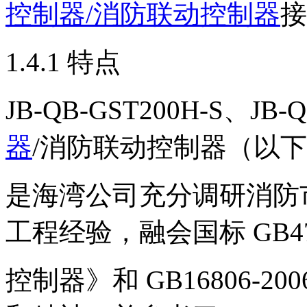
控制器/消防联动控制器
接
1.4.1 特点
JB-QB-GST200H-S、JB-Q
器
/消防联动控制器（以下简
是海湾公司充分调研消防
工程经验，融会国标 GB47
控制器》和 GB16806-