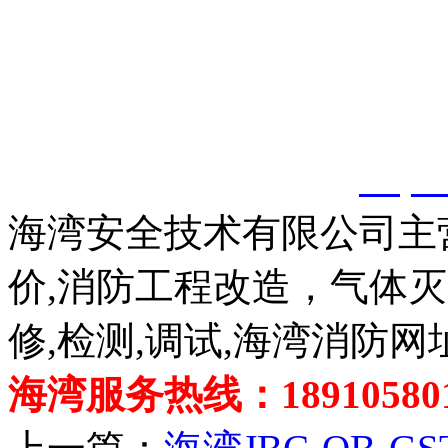
以上内容是智淼君安（江
创，剽窃一律删除。
http:
海湾安全技术有限公司主
价,消防工程改造，气体
修,检测,调试,海湾消防网
海湾服务热线：189105801