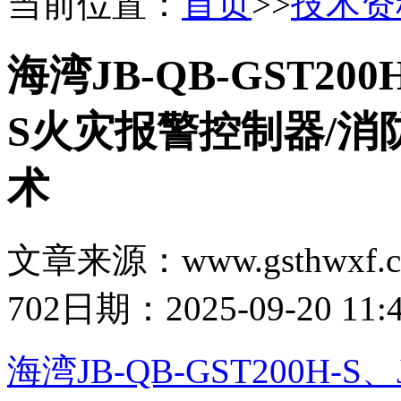
当前位置：
首页
>>
技术资
海湾JB-QB-GST200H
S火灾报警控制器/
术
文章来源：www.gsthwxf.
702
日期：2025-09-20 11:4
海湾JB-QB-GST200H-S、