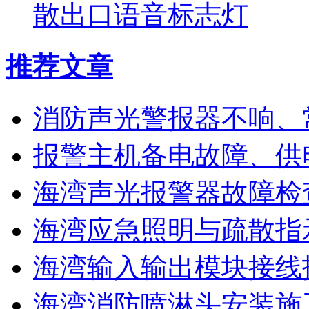
散出口语音标志灯
推荐文章
消防声光警报器不响、
报警主机备电故障、供
海湾声光报警器故障检
海湾应急照明与疏散指
海湾输入输出模块接线
海湾消防喷淋头安装施