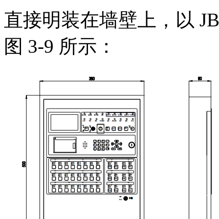
直接明装在墙壁上，以 JB-Q
图 3-9 所示：