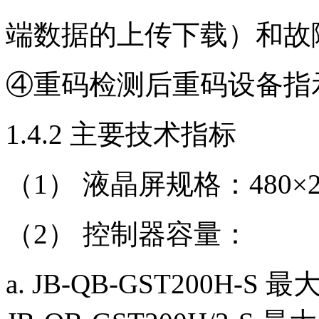
端数据的上传下载）和故
④重码检测后重码设备指
1.4.2 主要技术指标
（1） 液晶屏规格：480×
（2） 控制器容量：
a. JB-QB-GST200H-