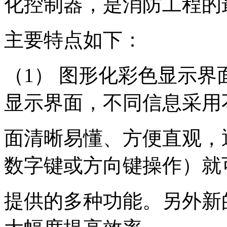
化控制器，是消防工程的
主要特点如下：
（1） 图形化彩色显示
显示界面，不同信息采用
面清晰易懂、方便直观，
数字键或方向键操作）就
提供的多种功能。另外新