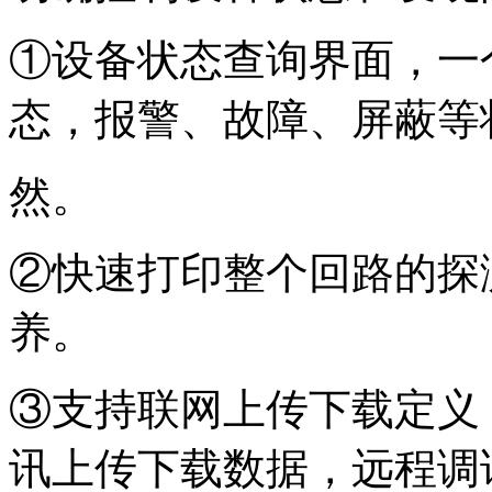
①设备状态查询界面，一
态，报警、故障、屏蔽等
然。
②快速打印整个回路的探
养。
③支持联网上传下载定义，
讯上传下载数据，远程调