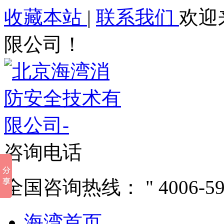
收藏本站
|
联系我们
欢迎
限公司！
咨询电话
全国咨询热线：
4006-5
海湾首页