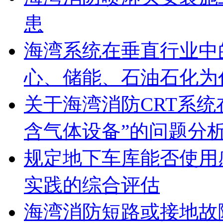
患
海湾系统在垂直行业中
心、储能、石油石化为
关于海湾消防CRT系
含气体设备”的问题分
规定地下车库能否使用
实践的综合评估
海湾消防短路或接地故