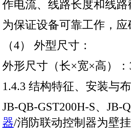
作电流、线路长度和线路
为保证设备可靠工作，应确
（4） 外型尺寸：
外形尺寸（长×宽×高）：380
1.4.3 结构特征、安装与
JB-QB-GST200H-S、JB-Q
器
/消防联动控制器为壁