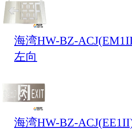
海湾HW-BZ-ACJ(EM
左向
海湾HW-BZ-ACJ(EE1