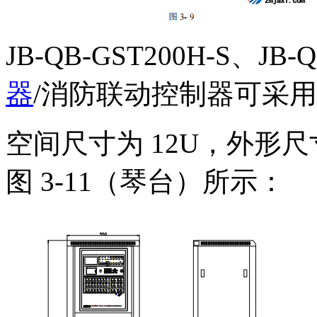
JB-QB-GST200H-S、JB-Q
器
/消防联动控制器可采
空间尺寸为 12U，外形尺
图 3-11（琴台）所示：