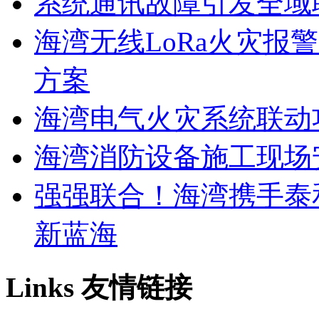
系统通讯故障引发全域
海湾无线LoRa火灾报
方案
海湾电气火灾系统联动
海湾消防设备施工现场
强强联合！海湾携手泰
新蓝海
Links
友情链接