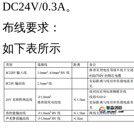
DC24V/0.3A。
布线要求：
如下表所示