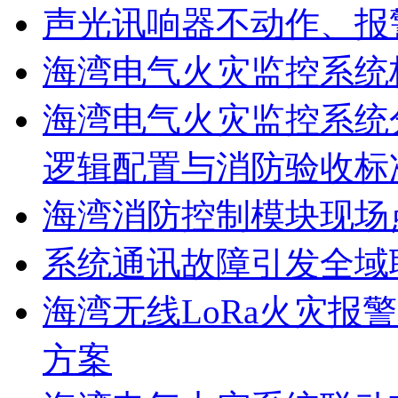
声光讯响器不动作、报
海湾电气火灾监控系统
海湾电气火灾监控系统
逻辑配置与消防验收标
海湾消防控制模块现场
系统通讯故障引发全域
海湾无线LoRa火灾报
方案