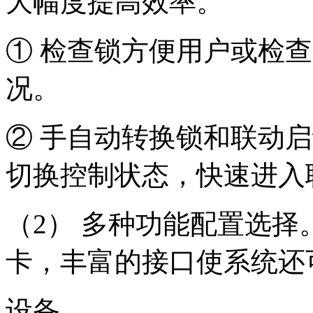
大幅度提高效率。
① 检查锁方便用户或检
况。
② 手自动转换锁和联动
切换控制状态，快速进入
（2） 多种功能配置选
卡，丰富的接口使系统还
设备。