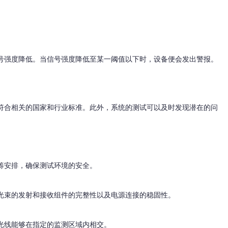
号强度降低。当信号强度降低至某一阈值以下时，设备便会发出警报。
符合相关的国家和行业标准。此外，系统的测试可以及时发现潜在的问
筹安排，确保测试环境的安全。
光束的发射和接收组件的完整性以及电源连接的稳固性。
光线能够在指定的监测区域内相交。