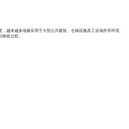
度，越来越多地被应用于大型公共建筑、仓储设施及工业场所等环境。
与验收过程。