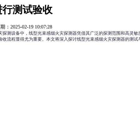
进行测试验收
期：2025-02-19 10:07:28
灾探测设备中，线型光束感烟火灾探测器凭借其广泛的探测范围和高灵敏
验收流程显得尤为重要。本文将深入探讨线型光束感烟火灾探测器的测试