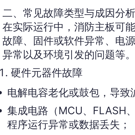
二、常见故障类型与成因分
在实际运行中，消防主板可
故障、固件或软件异常、电源
异常以及环境引发的问题等
硬件元器件故障
电解电容老化或鼓包，导致
集成电路（MCU、FLASH
程序运行异常或数据丢失；