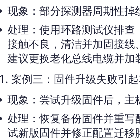
现象：部分探测器周期性掉
处理：使用环路测试仪排查
接触不良，清洁并加固接线
建议更换老化总线电缆并加
案例三：固件升级失败引起
现象：尝试升级固件后，主
处理：恢复备份固件并重写
试新版固件并修正配置迁移