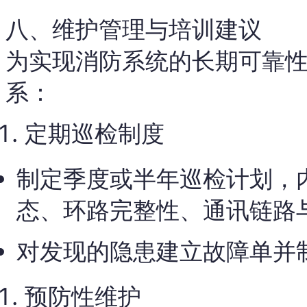
八、维护管理与培训建议
为实现消防系统的长期可靠
系：
定期巡检制度
制定季度或半年巡检计划，
态、环路完整性、通讯链路
对发现的隐患建立故障单并
预防性维护