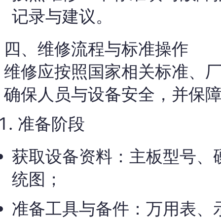
记录与建议。
四、维修流程与标准操作
维修应按照国家相关标准、
确保人员与设备安全，并保
准备阶段
获取设备资料：主板型号、
统图；
准备工具与备件：万用表、