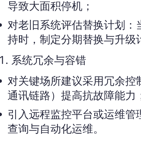
导致大面积停机；
对老旧系统评估替换计划：
持时，制定分期替换与升级
系统冗余与容错
对关键场所建议采用冗余控
通讯链路）提高抗故障能力
引入远程监控平台或运维管
查询与自动化运维。