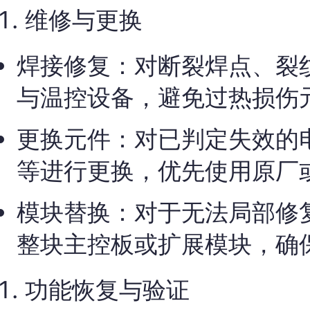
维修与更换
焊接修复：对断裂焊点、裂
与温控设备，避免过热损伤
更换元件：对已判定失效的
等进行更换，优先使用原厂
模块替换：对于无法局部修
整块主控板或扩展模块，确
功能恢复与验证