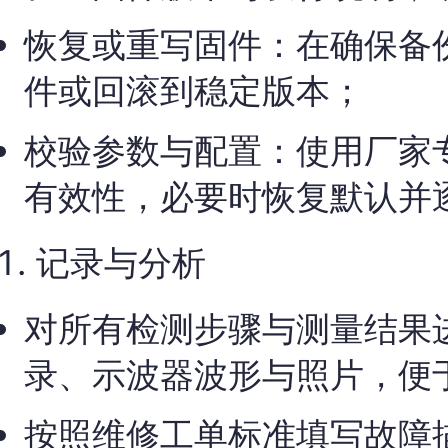
恢复或重写固件：在确保备
件或回滚到稳定版本；
校验参数与配置：使用厂家
有效性，必要时恢复默认并
记录与分析
对所有检测步骤与测量结果
录、示波器波形与照片，便
按照维修工单标准填写故障