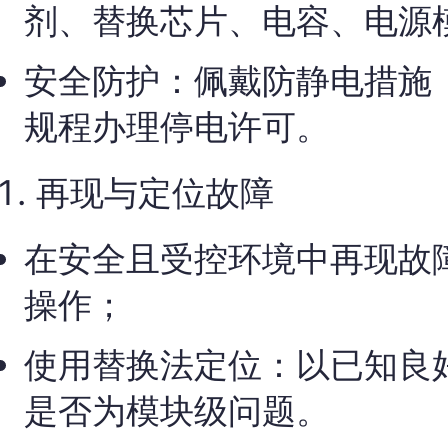
剂、替换芯片、电容、电源
安全防护：佩戴防静电措施
规程办理停电许可。
再现与定位故障
在安全且受控环境中再现故
操作；
使用替换法定位：以已知良
是否为模块级问题。