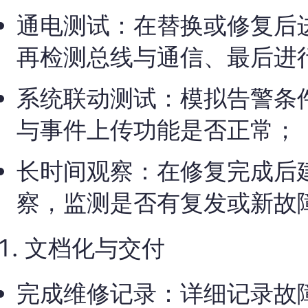
通电测试：在替换或修复后
再检测总线与通信、最后进
系统联动测试：模拟告警条
与事件上传功能是否正常；
长时间观察：在修复完成后建
察，监测是否有复发或新故
文档化与交付
完成维修记录：详细记录故