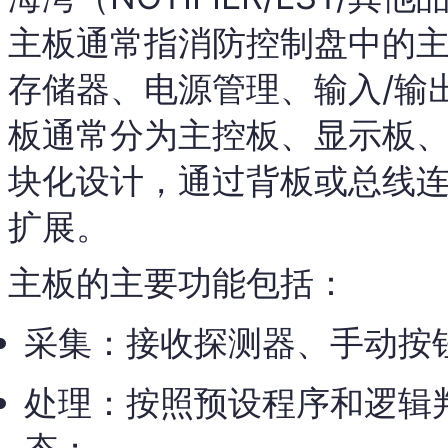
主板通常指消防控制盘中的
存储器、电源管理、输入/输
板通常分为主控板、显示板、
块化设计，通过背板或总线
扩展。
主板的主要功能包括：
采集：接收探测器、手动按
处理：按照预设程序和逻辑