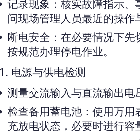
记录现象：核实故障指示、
问现场管理人员最近的操作
断电安全：在必要情况下先
按规范办理停电作业。
电源与供电检测
测量交流输入与直流输出电
检查备用蓄电池：使用万用
充放电状态，必要时进行容