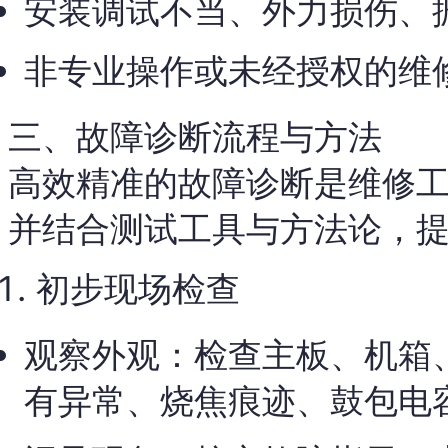
安装调试不当、外力损伤、
非专业操作或未经授权的维
三、故障诊断流程与方法
高效精准的故障诊断是维修
并结合测试工具与方法论，
初步现场检查
观察外观：检查主板、机箱
有异常、烧焦痕迹、鼓包电