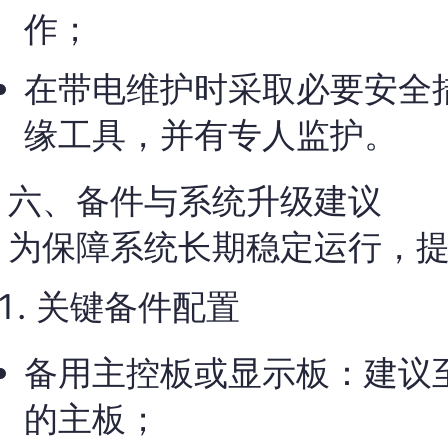
作；
在带电维护时采取必要安全
缘工具，并有专人监护。
六、备件与系统升级建议
为保障系统长期稳定运行，
关键备件配置
备用主控板或显示板：建议
的主板；