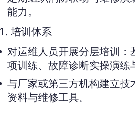
能力。
培训体系
对运维人员开展分层培训：
项训练、故障诊断实操演练
与厂家或第三方机构建立技
资料与维修工具。