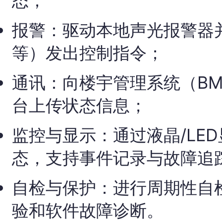
态；
报警：驱动本地声光报警器
等）发出控制指令；
通讯：向楼宇管理系统（B
台上传状态信息；
监控与显示：通过液晶/LE
态，支持事件记录与故障追
自检与保护：进行周期性自
验和软件故障诊断。