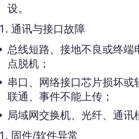
设。
通讯与接口故障
总线短路、接地不良或终端
点脱机；
串口、网络接口芯片损坏或
联通、事件不能上传；
局域网交换机、光纤、通讯
固件/软件异常