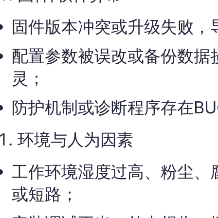
固件版本冲突或升级失败，
配置参数被误改或备份数据
灵；
防护机制或诊断程序存在B
环境与人为因素
工作环境湿度过高、粉尘、
或短路；