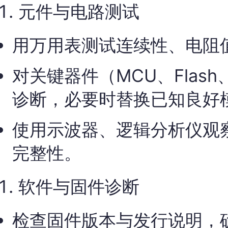
元件与电路测试
用万用表测试连续性、电阻
对关键器件（MCU、Flas
诊断，必要时替换已知良好
使用示波器、逻辑分析仪观
完整性。
软件与固件诊断
检查固件版本与发行说明，