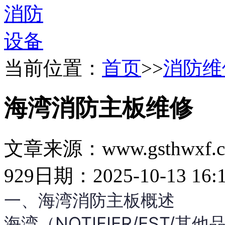
当前位置：
首页
>>
消防维
海湾消防主板维修
文章来源：www.gsthwxf.
929
日期：2025-10-13 16:1
一、海湾消防主板概述
海湾（NOTIFIER/EST