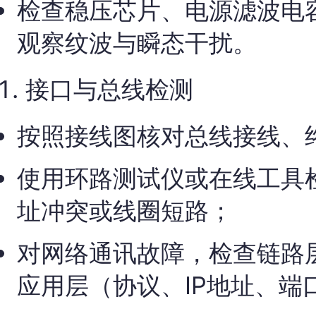
检查稳压芯片、电源滤波电
观察纹波与瞬态干扰。
接口与总线检测
按照接线图核对总线接线、
使用环路测试仪或在线工具
址冲突或线圈短路；
对网络通讯故障，检查链路
应用层（协议、IP地址、端