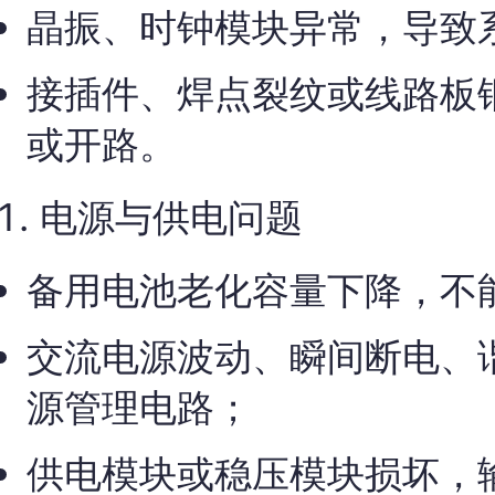
晶振、时钟模块异常，导致
接插件、焊点裂纹或线路板
或开路。
电源与供电问题
备用电池老化容量下降，不
交流电源波动、瞬间断电、
源管理电路；
供电模块或稳压模块损坏，