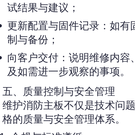
试结果与建议；
更新配置与固件记录：如有
制与备份；
向客户交付：说明维修内容
及如需进一步观察的事项。
五、质量控制与安全管理
维护消防主板不仅是技术问
格的质量与安全管理体系。