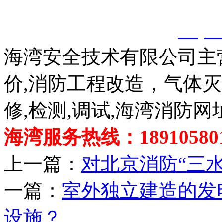
以上内容是智淼君安（江
创，剽窃一律删除。
http:
海湾安全技术有限公司主
价,消防工程改造，气体
修,检测,调试,海湾消防网
海湾服务热线：189105801
上一篇：
对北京消防“三
一篇：
室外独立建造的发
设施？