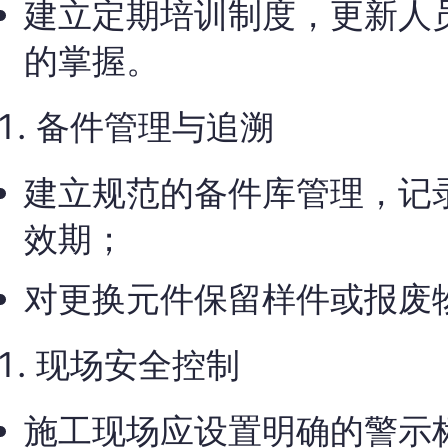
建立定期培训制度，更新人
的掌握。
备件管理与追溯
建立规范的备件库管理，记
效期；
对更换元件保留样件或报废
现场安全控制
施工现场应设置明确的警示