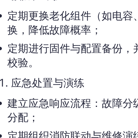
定期更换老化组件（如电容
换，降低故障概率；
定期进行固件与配置备份，
校验。
应急处置与演练
建立应急响应流程：故障分
分配；
定期组织消防联动与维修演