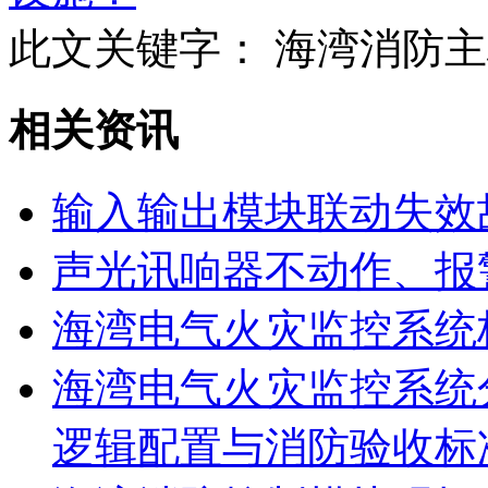
此文关键字：
海湾消防主
相关资讯
输入输出模块联动失效
声光讯响器不动作、报
海湾电气火灾监控系统
海湾电气火灾监控系统
逻辑配置与消防验收标