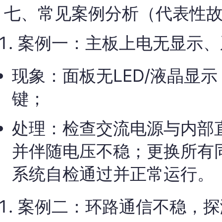
七、常见案例分析（代表性
案例一：主板上电无显示、
现象：面板无LED/液晶显
键；
处理：检查交流电源与内部
并伴随电压不稳；更换所有
系统自检通过并正常运行。
案例二：环路通信不稳，探