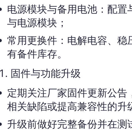
电源模块与备用电池：配置
与电源模块；
常用更换件：电解电容、稳
有备件库存。
固件与功能升级
定期关注厂家固件更新公告
相关缺陷或提高兼容性的升
升级前做好完整备份并在测