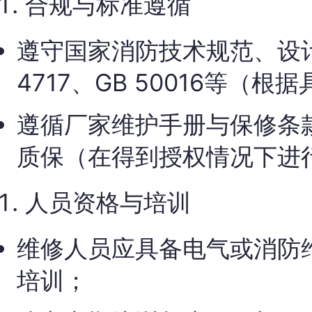
合规与标准遵循
遵守国家消防技术规范、设
4717、GB 50016等（
遵循厂家维护手册与保修条
质保（在得到授权情况下进
人员资格与培训
维修人员应具备电气或消防
培训；