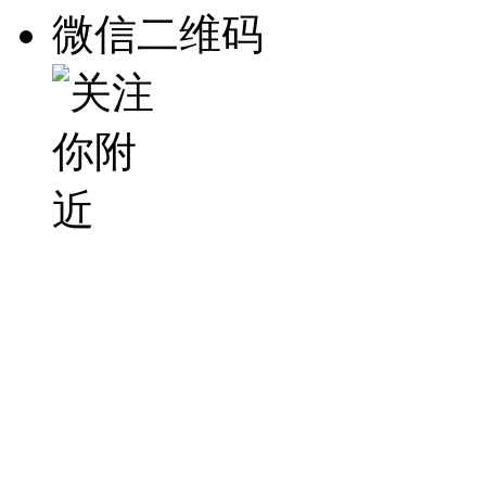
微信二维码