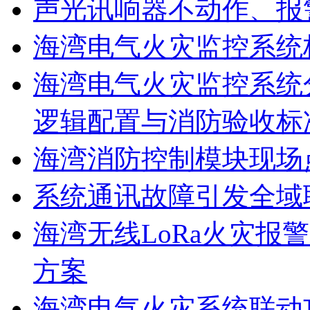
声光讯响器不动作、报
海湾电气火灾监控系统
海湾电气火灾监控系统
逻辑配置与消防验收标
海湾消防控制模块现场
系统通讯故障引发全域
海湾无线LoRa火灾报
方案
海湾电气火灾系统联动