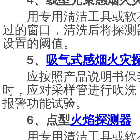
用专用淸洁工具或软布
过的窗口，清洗后将探测
设置的阈值。
5、
吸气式感烟火灾
应按照产品说明书保养
时，应对采样管进行吹洗
报警功能试验。
6、点型
火焰探测器
用专用清洁工具或软布