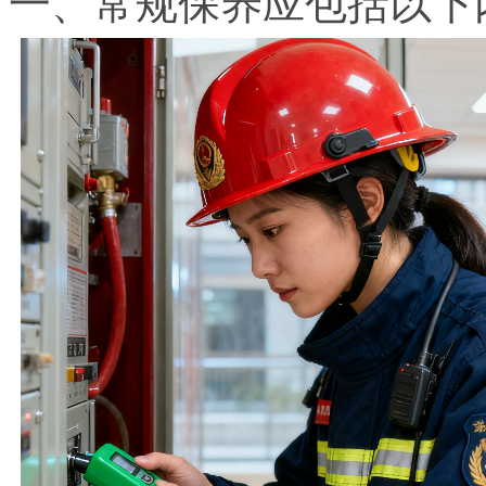
一、常规保养应包括以下