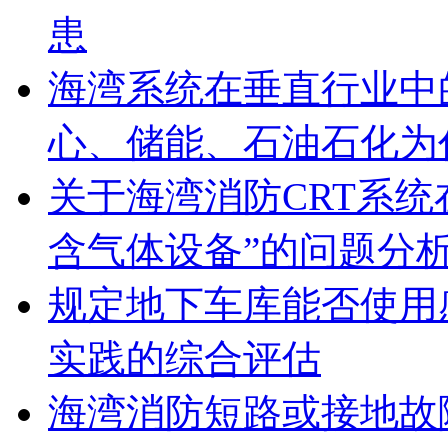
患
海湾系统在垂直行业中
心、储能、石油石化为
关于海湾消防CRT系
含气体设备”的问题分
规定地下车库能否使用
实践的综合评估
海湾消防短路或接地故