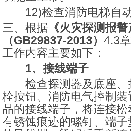
12)检查消防电梯自动
三、根据
《火灾探测报警
（GB29837-2013）
4.
工作内容主要如下：
1、接线端子
检查探测器及底座、控
栓按钮、消防电气控制装
品的接线端子，将连接松
有锈蚀痕迹的螺钉、端子