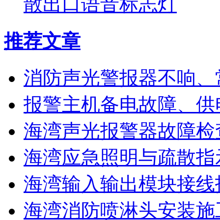
散出口语音标志灯
推荐文章
消防声光警报器不响、
报警主机备电故障、供
海湾声光报警器故障检
海湾应急照明与疏散指
海湾输入输出模块接线
海湾消防喷淋头安装施