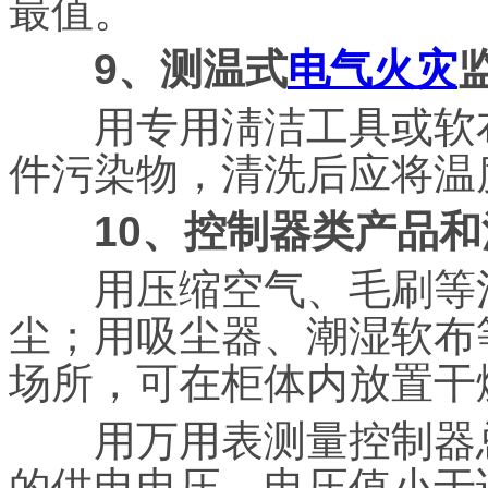
最值。
9、测温式
电气火灾
用专用淸洁工具或软布
件污染物，清洗后应将温
10、控制器类产品和
用压缩空气、毛刷等清
尘；用吸尘器、潮湿软布
场所，可在柜体内放置干
用万用表测量控制器总
的供电电压，电压值小于