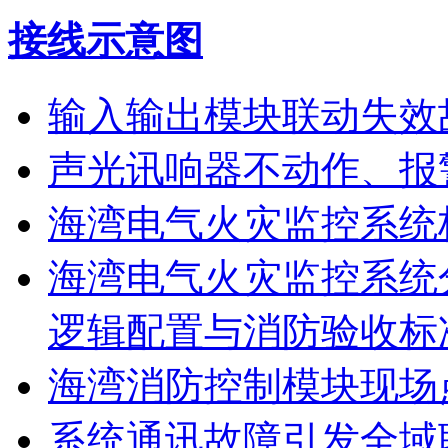
接线示意图
输入输出模块联动失效
声光讯响器不动作、报
海湾电气火灾监控系统
海湾电气火灾监控系统
逻辑配置与消防验收标
海湾消防控制模块现场
系统通讯故障引发全域