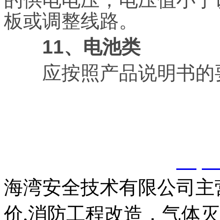
板或调整线路。
11、电池类
应按照产品说明书的要
以上内容是智淼君安（江
创，剽窃一律删除。
http:
海湾安全技术有限公司主
价,消防工程改造，气体