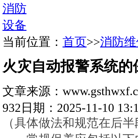
当前位置：
首页
>>
消防维
火灾自动报警系统的
文章来源：www.gsthwxf.
932
日期：2025-11-10 13:1
（具体做法和规范在后半