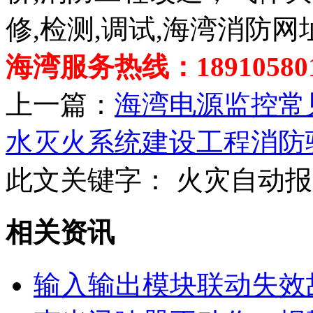
修,检测,调试,海湾消防网
海湾服务热线：189105801
上一篇：
海湾电源监控常
水灭火系统建设工程消防
此文关键字：
火灾自动报
相关资讯
输入输出模块联动失效