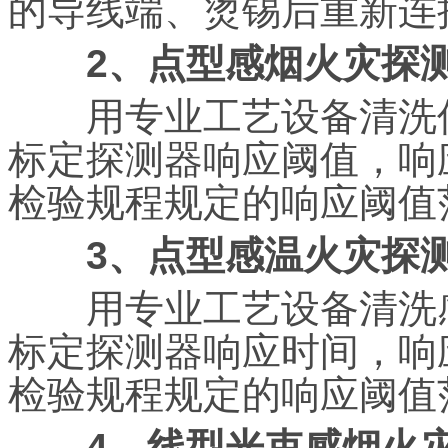
的导线端、烫锡后重新连
2、点型感烟火灾探
用专业工艺设备清洗传
标定探测器响应阈值，响
检验规程规定的响应阈值
3、点型感温火灾探
用专业工艺设备清洗感
标定探测器响应时间，响
检验规程规定的响应阈值
4、线型光束感烟火灾