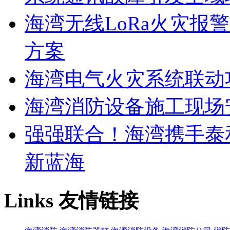
海湾无线LoRa火灾报
方案
海湾电气火灾系统联动
海湾消防设备施工现场
强强联合！海湾携手泰
新蓝海
Links
友情链接