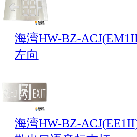
海湾HW-BZ-ACJ(EM
左向
海湾HW-BZ-ACJ(EE1