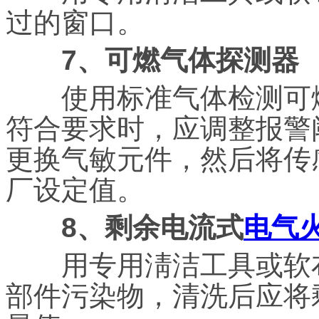
过的窗口。
7、可燃气体探测器
使用标准气体检测可燃
符合要求时，应调整报警
更换气敏元件，然后将传
厂设定值。
8、剩余电流式
电气
用专用淸洁工具或软布
部件污染物，清洗后应将