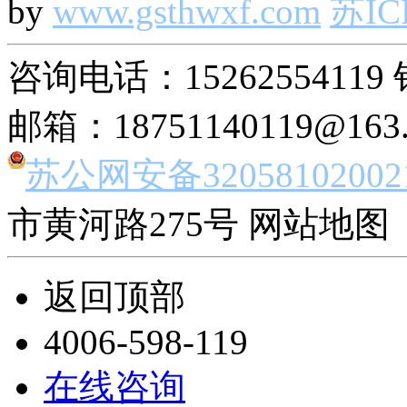
by
www.gsthwxf.com
苏IC
咨询电话：15262554119 
邮箱：18751140119@163
苏公网安备32058102002
市黄河路275号 网站地图 
返回顶部
4006-598-119
在线咨询