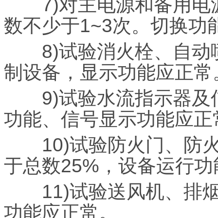
7)对主电源和备用电
数不少于1~3次。切换
8)试验消火栓、自动
制设备，显示功能应正常
9)试验水流指示器及
功能、信号显示功能应正
10)试验防火门、防火
于总数25%，设备运行
11)试验送风机、排烟
功能应正常。