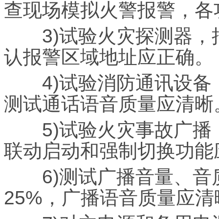
查现场模拟火警报警，各
3)试验火灾探测器，抽
认报警区域地址应正确。
4)试验消防通讯设备，
测试通话语音质量应清晰
5)试验火灾事故广播
联动启动和强制切换功能
6)测试广播音量、音
25%，广播语音质量应清