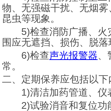
物、无强磁干扰、无烟雾
昆虫等现象。
5)检查消防广播、火
围应无遮挡、损伤、脱落
6)检查
声光报警器
、
常。
二、定期保养应包括以下
1)清洁加药管道、仪
2)试验消音和复位功