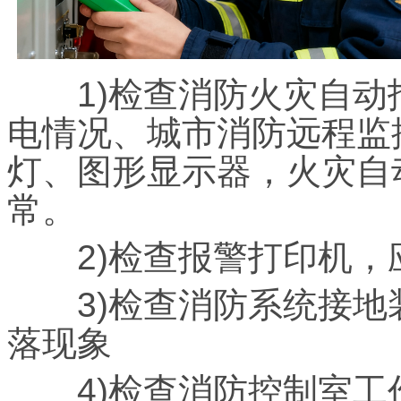
1)检查消防火灾自动
电情况、城市消防远程监
灯、图形显示器，火灾自
常。
2)检查报警打印机，
3)检查消防系统接地
落现象
4)检查消防控制室工