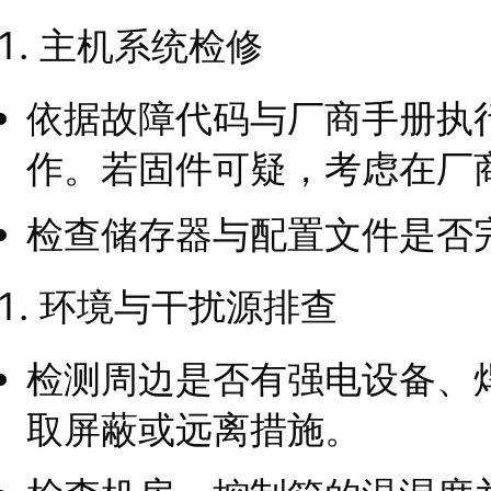
主机系统检修
依据故障代码与厂商手册执
作。若固件可疑，考虑在厂
检查储存器与配置文件是否
环境与干扰源排查
检测周边是否有强电设备、
取屏蔽或远离措施。