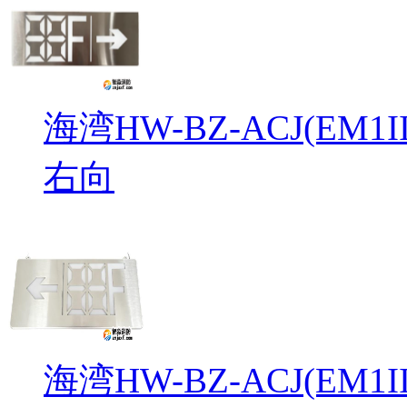
海湾HW-BZ-ACJ(EM
右向
海湾HW-BZ-ACJ(EM