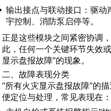
输出接点与联动接口：驱动
宇控制、消防泵启停等。
正是这些模块之间紧密协调
此，任何一个关键环节失效或
显示盘报故障”的现象。
二、故障表现分类
“所有火灾显示盘报故障”的
便定位与处理，常见表现在