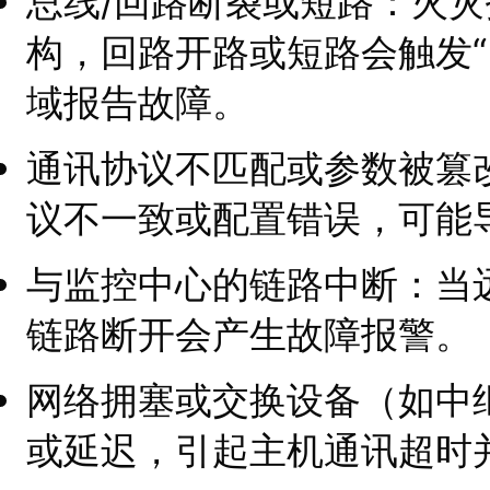
总线/回路断裂或短路：火
构，回路开路或短路会触发“
域报告故障。
通讯协议不匹配或参数被篡
议不一致或配置错误，可能
与监控中心的链路中断：当
链路断开会产生故障报警。
网络拥塞或交换设备（如中
或延迟，引起主机通讯超时