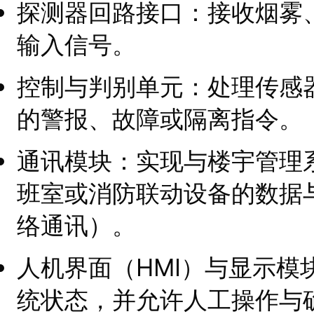
探测器回路接口：接收烟雾
输入信号。
控制与判别单元：处理传感
的警报、故障或隔离指令。
通讯模块：实现与楼宇管理
班室或消防联动设备的数据
络通讯）。
人机界面（HMI）与显示
统状态，并允许人工操作与