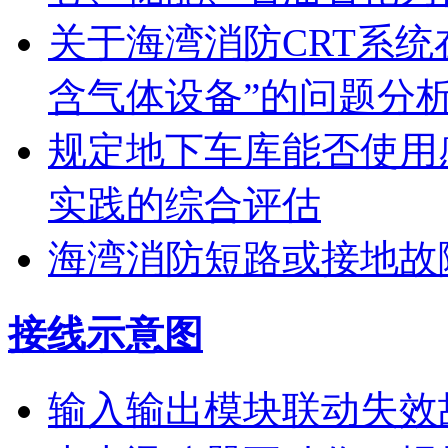
关于海湾消防CRT系
含气体设备”的问题分
规定地下车库能否使用
实践的综合评估
海湾消防短路或接地故
接线示意图
输入输出模块联动失效