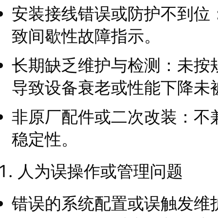
安装接线错误或防护不到位
致间歇性故障指示。
长期缺乏维护与检测：未按
导致设备衰老或性能下降未
非原厂配件或二次改装：不
稳定性。
人为误操作或管理问题
错误的系统配置或误触发维