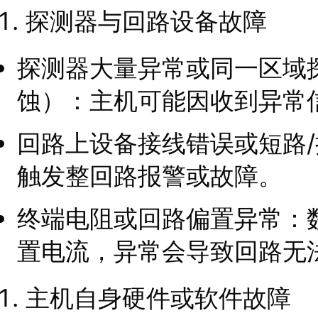
探测器与回路设备故障
探测器大量异常或同一区域
蚀）：主机可能因收到异常
回路上设备接线错误或短路
触发整回路报警或故障。
终端电阻或回路偏置异常：
置电流，异常会导致回路无
主机自身硬件或软件故障