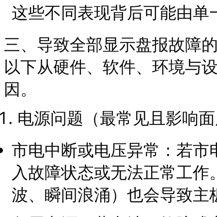
这些不同表现背后可能由单
三、导致全部显示盘报故障
以下从硬件、软件、环境与
因。
电源问题（最常见且影响面
市电中断或电压异常：若市
入故障状态或无法正常工作
波、瞬间浪涌）也会导致主