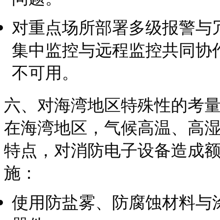
对重点场所部署多级报警与
集中监控与远程监控共同协
不可用。
六、对海湾地区特殊性的考
在海湾地区，气候高温、高
特点，对消防电子设备造成
施：
使用防盐雾、防腐蚀材料与