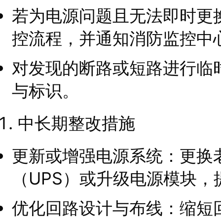
若为电源问题且无法即时更
控流程，并通知消防监控中
对发现的断路或短路进行临
与标识。
中长期整改措施
更新或增强电源系统：更换
（UPS）或升级电源模块
优化回路设计与布线：缩短