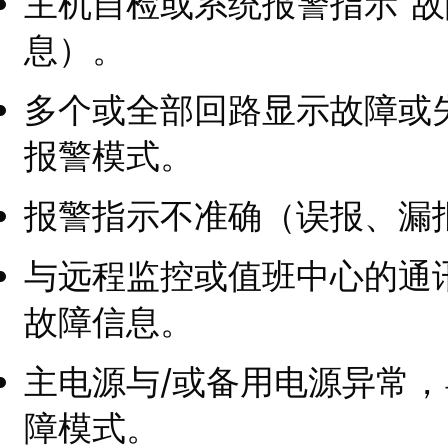
主机自检或系统报警指示“故
息）。
多个或全部回路显示故障或
报警模式。
报警指示不准确（误报、漏报
与远程监控或值班中心的通
故障信息。
主电源与/或备用电源异常
障模式。