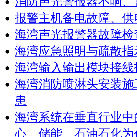
消防声光警报器不响、
报警主机备电故障、供
海湾声光报警器故障检
海湾应急照明与疏散指
海湾输入输出模块接线
海湾消防喷淋头安装施
患
海湾系统在垂直行业中
心、储能、石油石化为