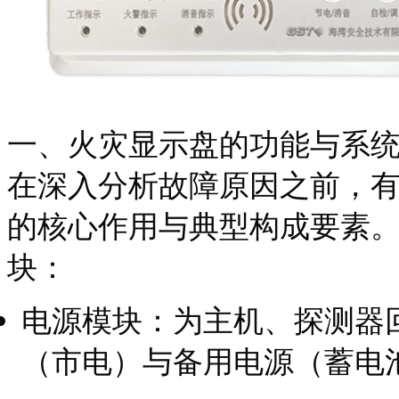
一、火灾显示盘的功能与系
在深入分析故障原因之前，
的核心作用与典型构成要素
块：
电源模块：为主机、探测器
（市电）与备用电源（蓄电