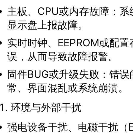
主板、CPU或内存故障：
显示盘上报故障。
实时时钟、EEPROM或配
误，从而导致故障报警。
固件BUG或升级失败：错
常、界面混乱或系统崩溃。
环境与外部干扰
强电设备干扰、电磁干扰（E