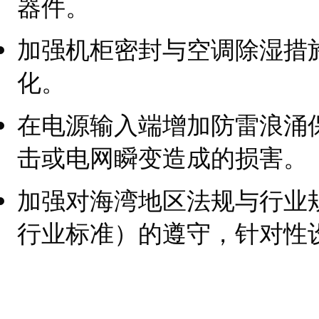
器件。
加强机柜密封与空调除湿措
化。
在电源输入端增加防雷浪涌
击或电网瞬变造成的损害。
加强对海湾地区法规与行业
行业标准）的遵守，针对性