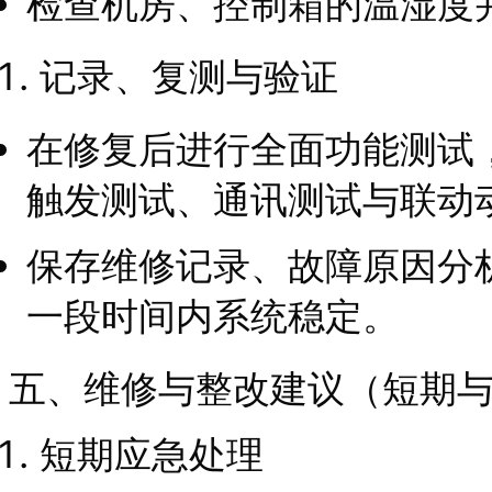
检查机房、控制箱的温湿度
记录、复测与验证
在修复后进行全面功能测试
触发测试、通讯测试与联动
保存维修记录、故障原因分
一段时间内系统稳定。
五、维修与整改建议（短期
短期应急处理