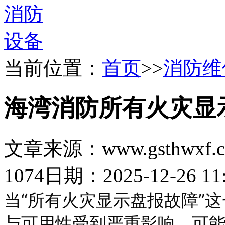
当前位置：
首页
>>
消防维
海湾消防所有火灾显
文章来源：www.gsthwxf.
1074
日期：2025-12-26 11:
当“所有火灾显示盘报故障”
与可用性受到严重影响，可