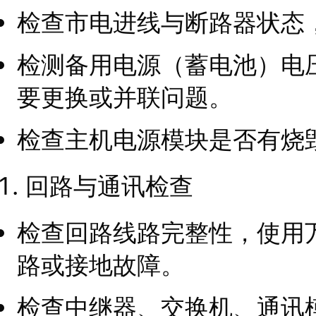
检查市电进线与断路器状态
检测备用电源（蓄电池）电
要更换或并联问题。
检查主机电源模块是否有烧
回路与通讯检查
检查回路线路完整性，使用
路或接地故障。
检查中继器、交换机、通讯