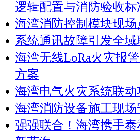
逻辑配置与消防验收标
海湾消防控制模块现场
系统通讯故障引发全域
海湾无线LoRa火灾报
方案
海湾电气火灾系统联动
海湾消防设备施工现场
强强联合！海湾携手泰