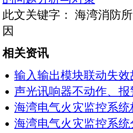
此文关键字：
海湾消防所
因
相关资讯
输入输出模块联动失效
声光讯响器不动作、报
海湾电气火灾监控系统
海湾电气火灾监控系统