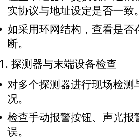
实协议与地址设定是否一致
如采用环网结构，查看是否
断。
探测器与末端设备检查
对多个探测器进行现场检测
况。
检查手动报警按钮、声光报
误。