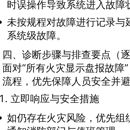
时误操作导致系统进入故障
未按规程对故障进行记录与
系统级故障。
四、诊断步骤与排查要点（
面对“所有火灾显示盘报故障
流程，优先保障人员安全并
立即响应与安全措施
如仍存在火灾风险，优先组