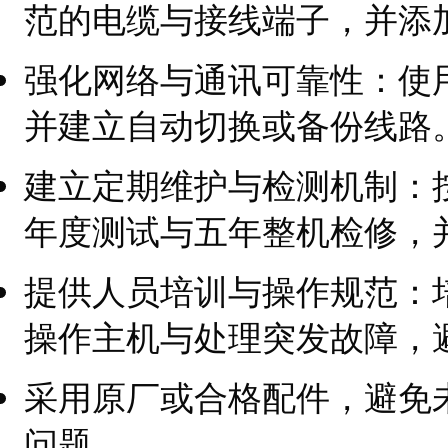
范的电缆与接线端子，并添
强化网络与通讯可靠性：使
并建立自动切换或备份线路
建立定期维护与检测机制：
年度测试与五年整机检修，
提供人员培训与操作规范：
操作主机与处理突发故障，
采用原厂或合格配件，避免
问题。