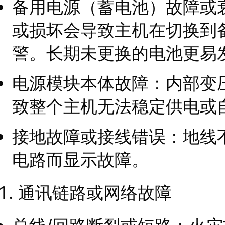
备用电源（蓄电池）故障或
或损坏会导致主机在切换到
警。长期未更换的电池更易
电源模块本体故障：内部变
致整个主机无法稳定供电或
接地故障或接线错误：地线
电路而显示故障。
通讯链路或网络故障