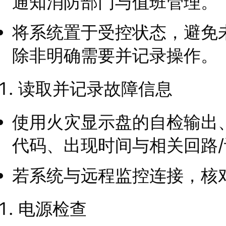
通知消防部门与值班管理。
将系统置于受控状态，避免
除非明确需要并记录操作。
读取并记录故障信息
使用火灾显示盘的自检输出
代码、出现时间与相关回路
若系统与远程监控连接，核
电源检查