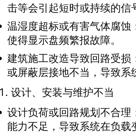
击等会引起短时或持续的信
温湿度超标或有害气体腐蚀
使得显示盘频繁报故障。
建筑施工改造导致回路受损
或屏蔽层接地不当，导致系
设计、安装与维护不当
设计负荷或回路规划不合理
能力不足，导致系统在负载