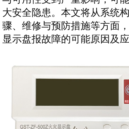
大安全隐患。本文将从系统
骤、维修与预防措施等方面
显示盘报故障的可能原因及