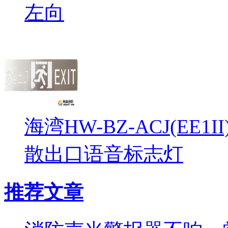
左向
海湾HW-BZ-ACJ(EE1
散出口语音标志灯
推荐文章