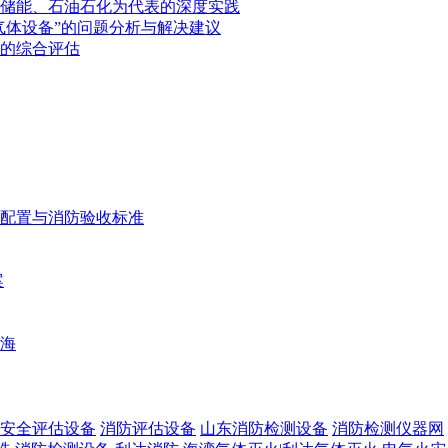
储能、石油石化为代表的深度实践
气体设备”的问题分析与解决建议
的综合评估
配置与消防验收标准
案
海
安全评估设备
消防评估设备
山东消防检测设备
消防检测仪器网