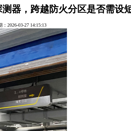
探测器，跨越防火分区是否需设
：2026-03-27 14:15:13