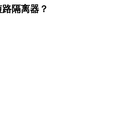
短路隔离器？