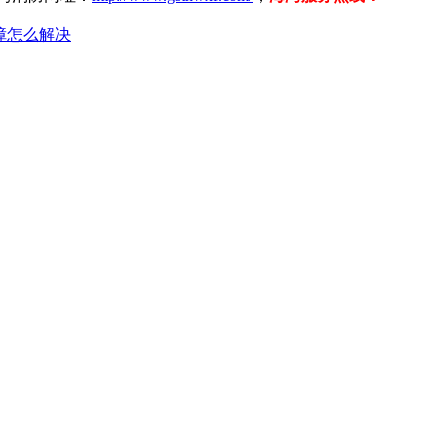
障怎么解决