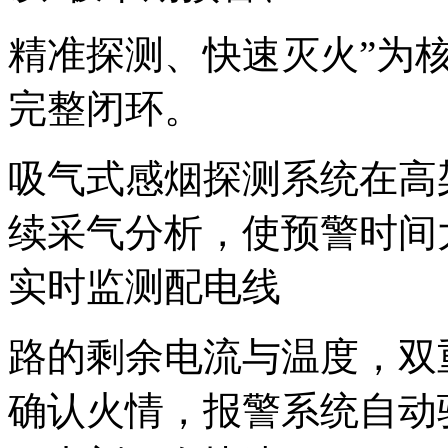
精准探测、快速灭火”为
完整闭环。
吸气式感烟探测系统在高
续采气分析，使预警时间
实时监测配电线
路的剩余电流与温度，双
确认火情，报警系统自动