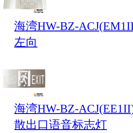
海湾HW-BZ-ACJ(EM
左向
海湾HW-BZ-ACJ(EE1
散出口语音标志灯