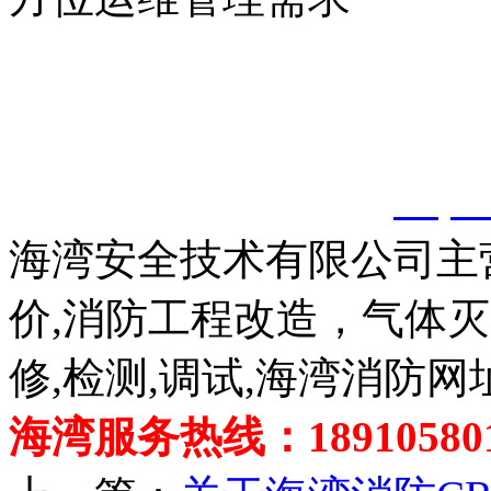
以上内容是智淼君安（江
创，剽窃一律删除。
http:
海湾安全技术有限公司主
价,消防工程改造，气体
修,检测,调试,海湾消防网
海湾服务热线：189105801