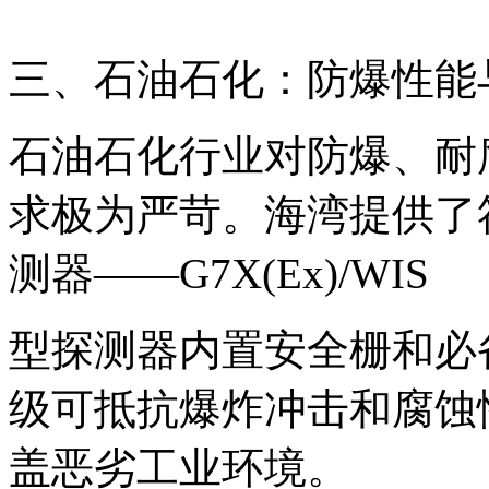
三、石油石化：防爆性能
石油石化行业对防爆、耐
求极为严苛。海湾提供了
测器——G7X(Ex)/WIS
型探测器内置安全栅和必备
级可抵抗爆炸冲击和腐蚀
盖恶劣工业环境。