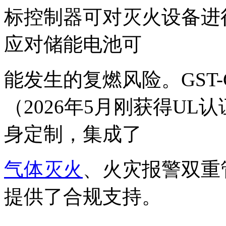
标控制器可对灭火设备进
应对储能电池可
能发生的复燃风险。GST-
（2026年5月刚获得U
身定制，集成了
气体灭火
、火灾报警双重
提供了合规支持。