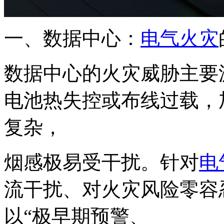
一、数据中心：
电气火灾
数据中心的火灾威胁主要
电池热失控或布线过载，
复杂，
烟感极易受干扰。针对
电
流干扰、对火灾风险零容
以“极早期预警、