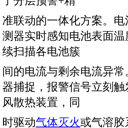
了分层预警+精
准联动的一体化方案。电
测器实时感知电池表面温
续扫描各电池簇
间的电流与剩余电流异常
器捕捉，报警信号立刻触
风散热装置，同
时驱动
气体灭火
或气溶胶