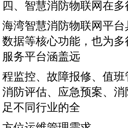
四、智慧消防物联网在多
海湾智慧消防物联网平台
数据等核心功能，也为多
服务平台涵盖远
程监控、故障报修、值班
消防评估、应急预案、消
足不同行业的全
方位运维管理需求