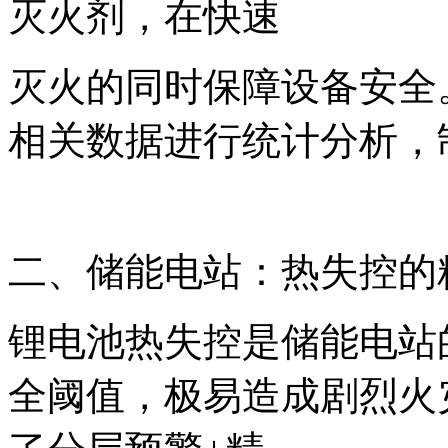
灭火剂，在快速
灭火的同时保障设备安全
相关数据进行统计分析，
二、储能电站：热失控的
锂电池热失控是储能电站
全阈值，极易造成剧烈火