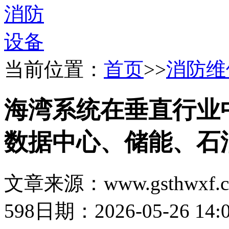
当前位置：
首页
>>
消防维
海湾系统在垂直行业
数据中心、储能、石
文章来源：www.gsthwxf.
598
日期：2026-05-26 14:0