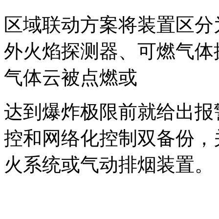
区域联动方案将装置区分
外火焰探测器、可燃气体
气体云被点燃或
达到爆炸极限前就给出报
控和网络化控制双备份，
火系统或气动排烟装置。