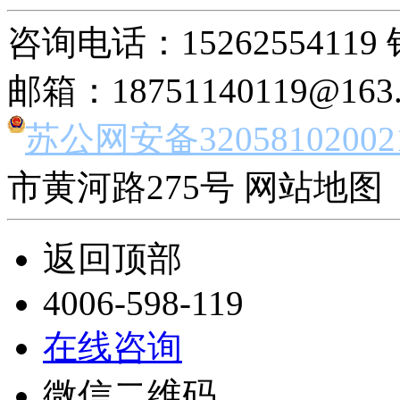
咨询电话：15262554119 
邮箱：18751140119@163
苏公网安备32058102002
市黄河路275号 网站地图 
返回顶部
4006-598-119
在线咨询
微信二维码