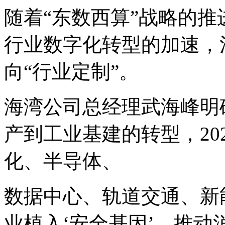
随着“东数西算”战略的推
行业数字化转型的加速，
向“行业定制”。
海湾公司总经理武海峰明
产到工业基建的转型，20
化、半导体、
数据中心、轨道交通、新
业植入‘安全基因’，推