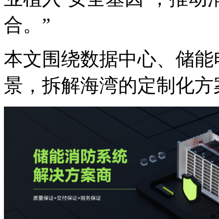
合。”
本文围绕数据中心、储能
景，拆解海湾的定制化方