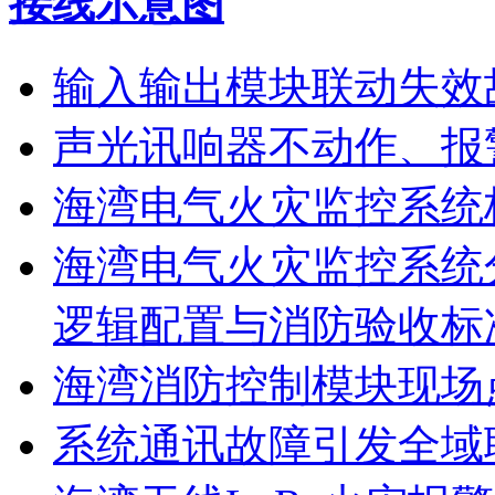
接线示意图
输入输出模块联动失效
声光讯响器不动作、报
海湾电气火灾监控系统
海湾电气火灾监控系统
逻辑配置与消防验收标
海湾消防控制模块现场
系统通讯故障引发全域