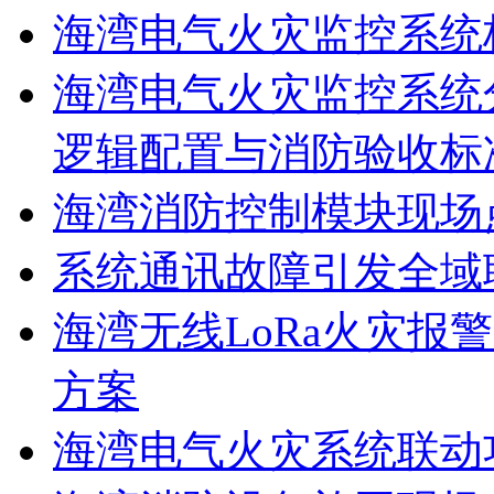
海湾电气火灾监控系统
海湾电气火灾监控系统
逻辑配置与消防验收标
海湾消防控制模块现场
系统通讯故障引发全域
海湾无线LoRa火灾报
方案
海湾电气火灾系统联动