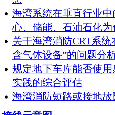
海湾系统在垂直行业中
心、储能、石油石化为
关于海湾消防CRT系
含气体设备”的问题分
规定地下车库能否使用
实践的综合评估
海湾消防短路或接地故