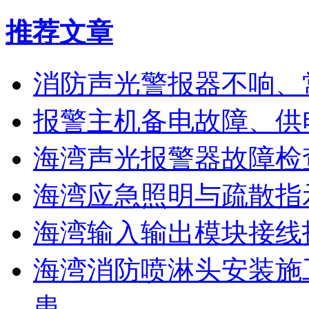
推荐文章
消防声光警报器不响、
报警主机备电故障、供
海湾声光报警器故障检
海湾应急照明与疏散指
海湾输入输出模块接线
海湾消防喷淋头安装施
患