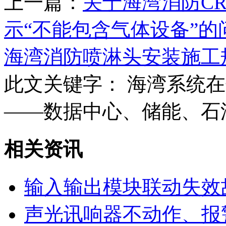
上一篇：
关于海湾消防C
示“不能包含气体设备”
海湾消防喷淋头安装施工
此文关键字：
海湾系统在
——数据中心、储能、石
相关资讯
输入输出模块联动失效
声光讯响器不动作、报