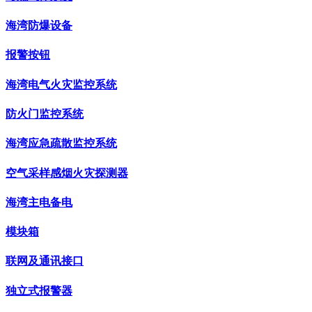
海湾防爆设备
报警按钮
海湾电气火灾监控系统
防火门监控系统
海湾应急疏散监控系统
空气采样感烟火灾探测器
海湾主电备电
模块箱
联网及通讯接口
独立式报警器