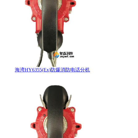
海湾HY6355(Ex)防爆消防电话分机