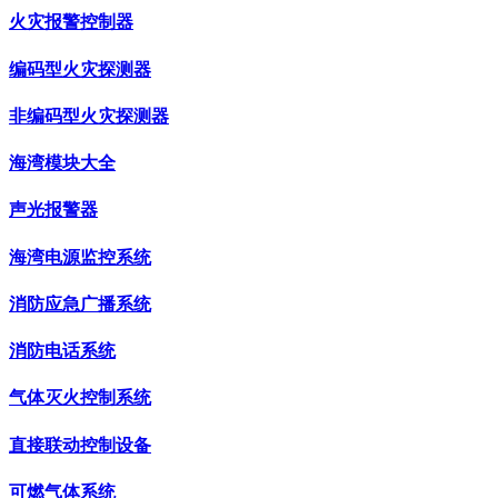
火灾报警控制器
编码型火灾探测器
非编码型火灾探测器
海湾模块大全
声光报警器
海湾电源监控系统
消防应急广播系统
消防电话系统
气体灭火控制系统
直接联动控制设备
可燃气体系统