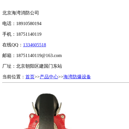
北京海湾消防公司
电话：
18910580194
手机：
18751140119
在线QQ：
1334605518
邮箱：18751140119@163.com
厂址：
北京朝阳区建国门东站
当前位置：
首页
>>
产品中心
>>
海湾防爆设备