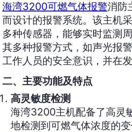
海湾3200可燃气体报警
消防
而设计的报警系统。该主机
多种传感器，能够实时监测
其多种报警方式，如声光报
工作人员的安全意识，并在
二、主要功能及特点
高灵敏度检测
海湾3200主机配备了高
地检测到可燃气体浓度的变