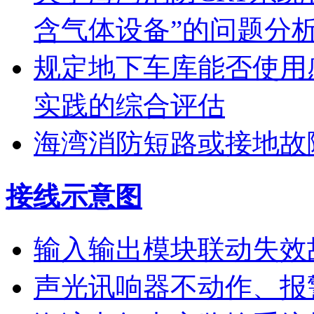
含气体设备”的问题分
规定地下车库能否使用
实践的综合评估
海湾消防短路或接地故
接线示意图
输入输出模块联动失效
声光讯响器不动作、报