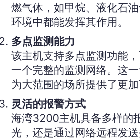
燃气体，如甲烷、液化石油
环境中都能发挥其作用。
多点监测能力
该主机支持多点监测功能，
一个完整的监测网络。这一
为大范围的场所提供了更加
灵活的报警方式
海湾3200主机具备多样
光，还是通过网络远程发送