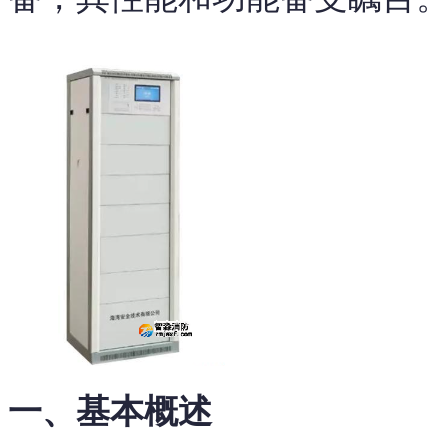
一、基本概述