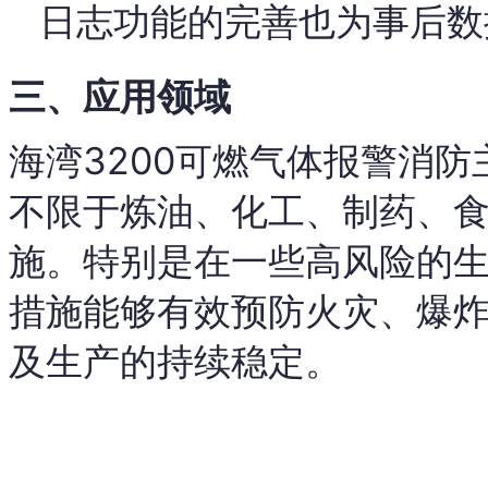
日志功能的完善也为事后数
三、应用领域
海湾3200可燃气体报警消
不限于炼油、化工、制药、
施。特别是在一些高风险的
措施能够有效预防火灾、爆
及生产的持续稳定。