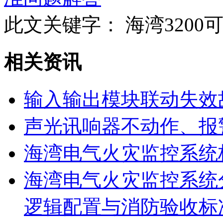
此文关键字：
海湾320
相关资讯
输入输出模块联动失效
声光讯响器不动作、报
海湾电气火灾监控系统
海湾电气火灾监控系统
逻辑配置与消防验收标