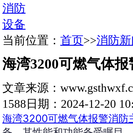
当前位置：
首页
>>
消防新
海湾3200可燃气体
文章来源：www.gsthwxf.
1588
日期：2024-12-20 10:
海湾3200可燃气体报警消防
备，其性能和功能备受瞩目