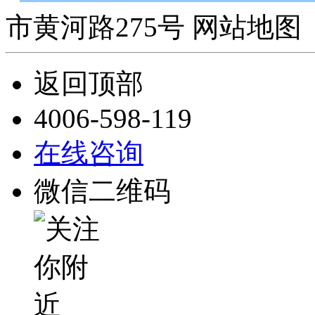
市黄河路275号 网站地图 
返回顶部
4006-598-119
在线咨询
微信二维码