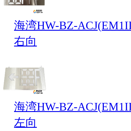
海湾HW-BZ-ACJ(EM
右向
海湾HW-BZ-ACJ(EM
左向