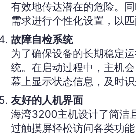
有效地传达潜在的危险。同
需求进行个性化设置，以匹
故障自检系统
为了确保设备的长期稳定运
统。在启动过程中，主机会
幕上显示状态信息，及时识
友好的人机界面
海湾3200主机设计了简
过触摸屏轻松访问各类功能