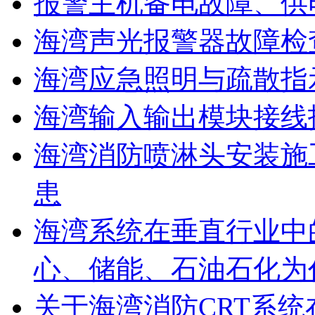
报警主机备电故障、供
海湾声光报警器故障检
海湾应急照明与疏散指
海湾输入输出模块接线
海湾消防喷淋头安装施
患
海湾系统在垂直行业中
心、储能、石油石化为
关于海湾消防CRT系