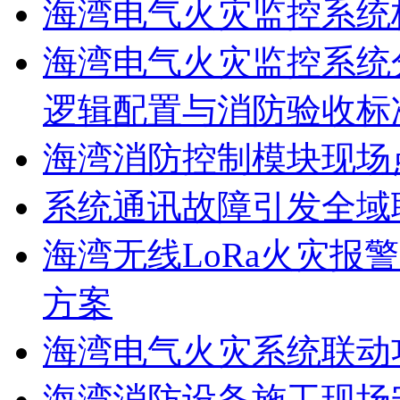
海湾电气火灾监控系统
海湾电气火灾监控系统
逻辑配置与消防验收标
海湾消防控制模块现场
系统通讯故障引发全域
海湾无线LoRa火灾报
方案
海湾电气火灾系统联动
海湾消防设备施工现场