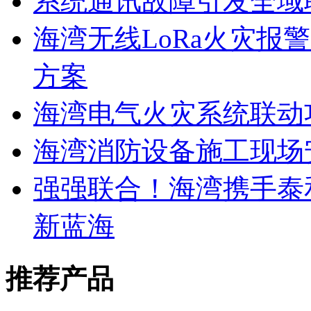
系统通讯故障引发全域
海湾无线LoRa火灾报
方案
海湾电气火灾系统联动
海湾消防设备施工现场
强强联合！海湾携手泰
新蓝海
推荐产品