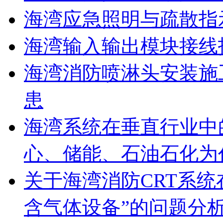
海湾应急照明与疏散指
海湾输入输出模块接线
海湾消防喷淋头安装施
患
海湾系统在垂直行业中
心、储能、石油石化为
关于海湾消防CRT系
含气体设备”的问题分