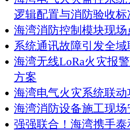
逻辑配置与消防验收标
海湾消防控制模块现场
系统通讯故障引发全域
海湾无线LoRa火灾报
方案
海湾电气火灾系统联动
海湾消防设备施工现场
强强联合！海湾携手泰