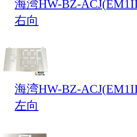
海湾HW-BZ-ACJ(EM
右向
海湾HW-BZ-ACJ(EM
左向