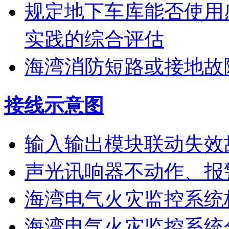
规定地下车库能否使用
实践的综合评估
海湾消防短路或接地故
接线示意图
输入输出模块联动失效
声光讯响器不动作、报
海湾电气火灾监控系统
海湾电气火灾监控系统