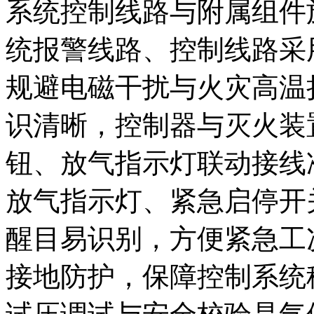
系统控制线路与附属组件
统报警线路、控制线路采
规避电磁干扰与火灾高温
识清晰，控制器与灭火装
钮、放气指示灯联动接线
放气指示灯、紧急启停开
醒目易识别，方便紧急工
接地防护，保障控制系统