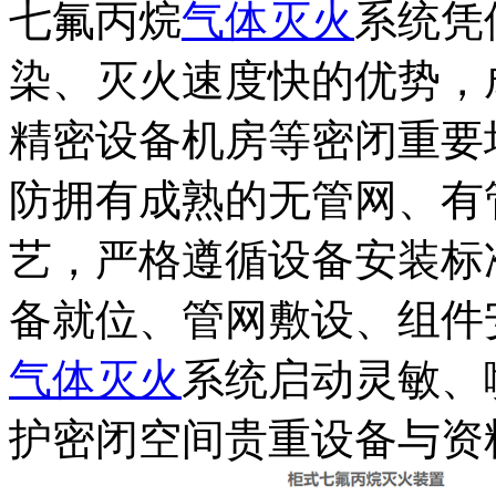
七氟丙烷
气体灭火
系统凭
染、灭火速度快的优势，
精密设备机房等密闭重要
防拥有成熟的无管网、有
艺，严格遵循设备安装标
备就位、管网敷设、组件
气体灭火
系统启动灵敏、
护密闭空间贵重设备与资