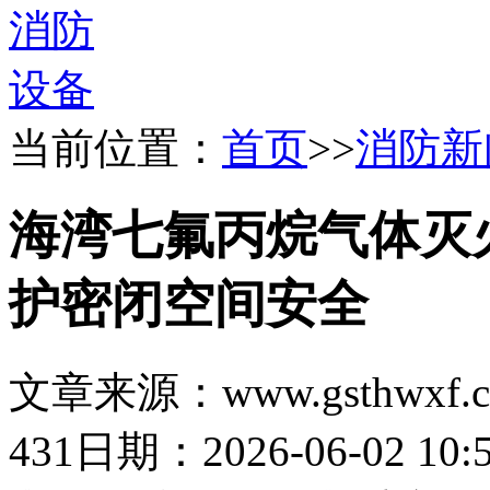
当前位置：
首页
>>
消防新
海湾七氟丙烷气体灭
护密闭空间安全
文章来源：www.gsthwxf.
431
日期：2026-06-02 10:5