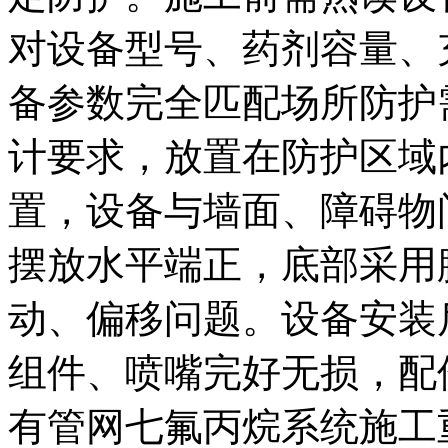
对设备型号、药剂容量、
备参数完全匹配场所防护
计要求，放置在防护区域
置，设备与墙面、障碍物
摆放水平端正，底部采用
动、偏移问题。设备安装
组件、喷嘴完好无损，配
有管网七氟丙烷系统施工