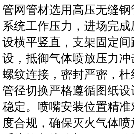
管网管材选用高压无缝钢
系统工作压力，进场完成
设横平竖直，支架固定间
设，抵御气体喷放压力冲
螺纹连接，密封严密，杜
管径切换严格遵循图纸设
稳定。喷嘴安装位置精准
度合规，确保灭火气体喷