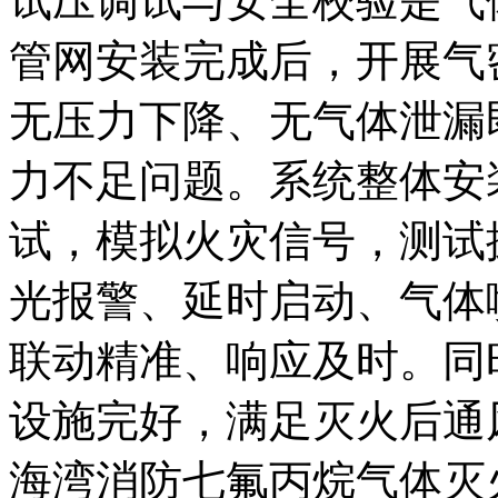
试压调试与安全校验是气
管网安装完成后，开展气
无压力下降、无气体泄漏
力不足问题。系统整体安
试，模拟火灾信号，测试
光报警、延时启动、气体
联动精准、响应及时。同
设施完好，满足灭火后通
海湾消防七氟丙烷气体灭