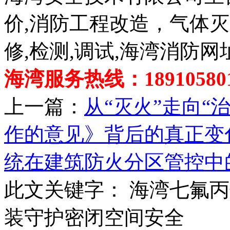
价,消防工程改造，气体
修,检测,调试,海湾消防网
海湾服务热线：189105801
上一篇：
从“灭火”走向“
作的意见》背后的真正变
统在建筑防火分区管控中
此文关键字：
海湾七氟丙
装守护密闭空间安全