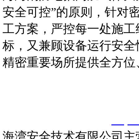
安全可控”的原则，针对
工方案，严控每一处施工
标，又兼顾设备运行安全
精密重要场所提供全方位
以上内容是智淼君安（江
创，剽窃一律删除。
http:
海湾安全技术有限公司主