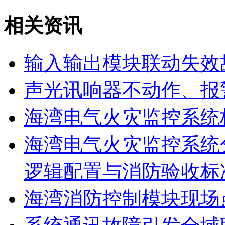
相关资讯
输入输出模块联动失效
声光讯响器不动作、报
海湾电气火灾监控系统
海湾电气火灾监控系统
逻辑配置与消防验收标
海湾消防控制模块现场