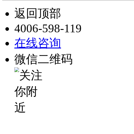
返回顶部
4006-598-119
在线咨询
微信二维码