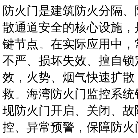
防火门是建筑防火分隔、
散通道安全的核心设施，
键节点。在实际应用中，
不严、损坏失效、擅自锁
效，火势、烟气快速扩散
救。海湾防火门监控系统
现防火门开启、关闭、故
控、异常预警，保障防火