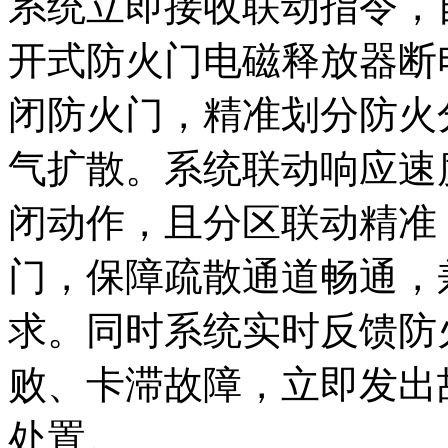
系统立即接收联动指令，
开式防火门电磁释放器断
闭防火门，精准划分防火
气扩散。系统联动响应速
闭动作，且分区联动精准
门，保障疏散通道畅通，
求。同时系统实时反馈防
败、卡滞故障，立即发出
处置。