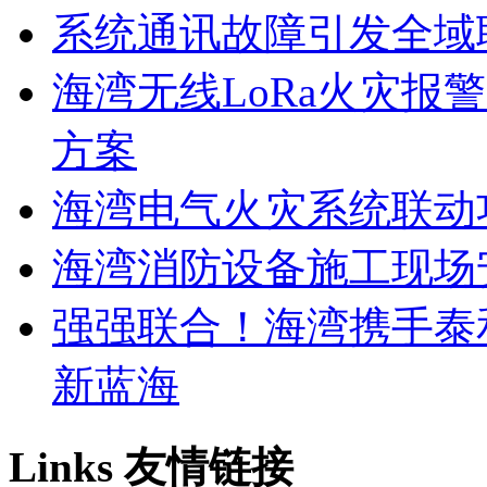
系统通讯故障引发全域
海湾无线LoRa火灾报
方案
海湾电气火灾系统联动
海湾消防设备施工现场
强强联合！海湾携手泰
新蓝海
Links
友情链接