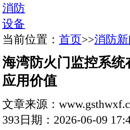
当前位置：
首页
>>
消防新
海湾防火门监控系统
应用价值
文章来源：www.gsthwxf.
393
日期：2026-06-09 17:4