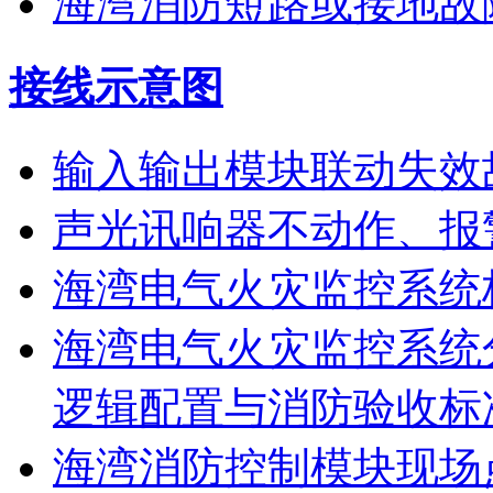
海湾消防短路或接地故
接线示意图
输入输出模块联动失效
声光讯响器不动作、报
海湾电气火灾监控系统
海湾电气火灾监控系统
逻辑配置与消防验收标
海湾消防控制模块现场