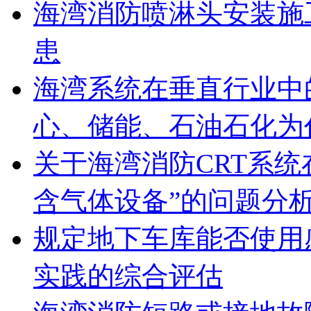
海湾消防喷淋头安装施
患
海湾系统在垂直行业中
心、储能、石油石化为
关于海湾消防CRT系
含气体设备”的问题分
规定地下车库能否使用
实践的综合评估