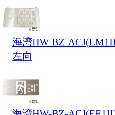
海湾HW-BZ-ACJ(EM
左向
海湾HW-BZ-ACJ(EE1