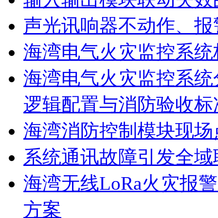
声光讯响器不动作、报
海湾电气火灾监控系统
海湾电气火灾监控系统
逻辑配置与消防验收标
海湾消防控制模块现场
系统通讯故障引发全域
海湾无线LoRa火灾报
方案