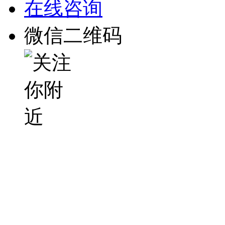
在线咨询
微信二维码