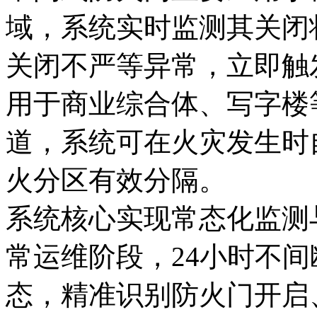
域，系统实时监测其关闭
关闭不严等异常，立即触
用于商业综合体、写字楼
道，系统可在火灾发生时
火分区有效分隔。
系统核心实现常态化监测
常运维阶段，24小时不
态，精准识别防火门开启