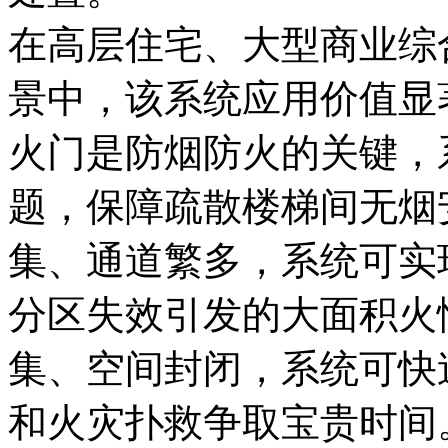
在高层住宅、大型商业综
景中，该系统应用价值显
火门是防烟防火的关键，
题，保障疏散楼梯间无烟
集、通道繁多，系统可实
分区失效引发的大面积火
集、空间封闭，系统可快
和火灾扑救争取宝贵时间