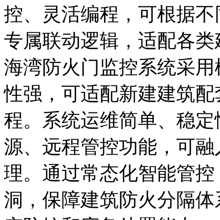
控、灵活编程，可根据不
专属联动逻辑，适配各类
海湾防火门监控系统采用
性强，可适配新建建筑配
程。系统运维简单、稳定
源、远程管控功能，可融
理。通过常态化智能管控
洞，保障建筑防火分隔体