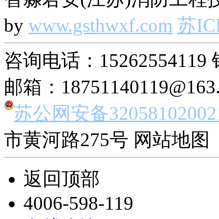
by
www.gsthwxf.com
苏IC
咨询电话：15262554119 
邮箱：18751140119@163
苏公网安备32058102002
市黄河路275号 网站地图 
返回顶部
4006-598-119