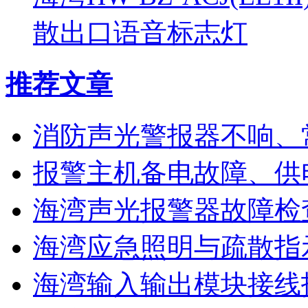
散出口语音标志灯
推荐文章
消防声光警报器不响、
报警主机备电故障、供
海湾声光报警器故障检
海湾应急照明与疏散指
海湾输入输出模块接线