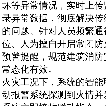
坏等异常情况，实时上传
录异常数据，彻底解决传
的问题。针对人员频繁通
位、人为擅自开启常闭防
预警提醒，规范建筑消防
常态化有效。
火灾工况下，系统的智能
动报警系统探测到火情并