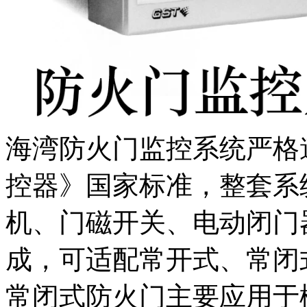
海湾防火门监控系统严格遵循G
控器》国家标准，整套系
机、门磁开关、电动闭门
成，可适配常开式、常闭
常闭式防火门主要应用于