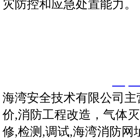
灾防控和应急处置能力。
以上内容是智淼君安（江
创，剽窃一律删除。
http:
海湾安全技术有限公司主
价,消防工程改造，气体
修,检测,调试,海湾消防网