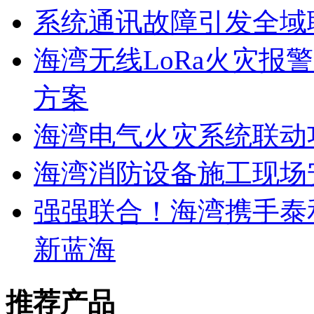
系统通讯故障引发全域
海湾无线LoRa火灾报
方案
海湾电气火灾系统联动
海湾消防设备施工现场
强强联合！海湾携手泰
新蓝海
推荐产品