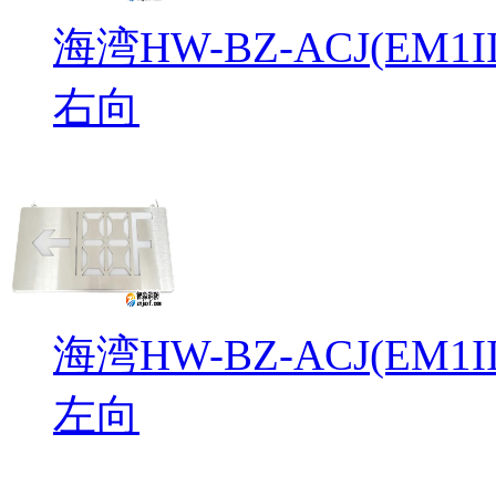
海湾HW-BZ-ACJ(EM
右向
海湾HW-BZ-ACJ(EM
左向