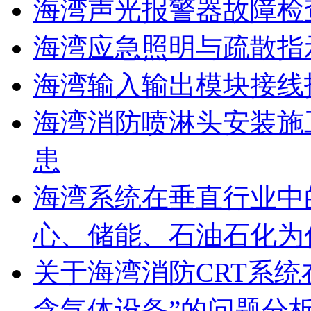
海湾声光报警器故障检
海湾应急照明与疏散指
海湾输入输出模块接线
海湾消防喷淋头安装施
患
海湾系统在垂直行业中
心、储能、石油石化为
关于海湾消防CRT系
含气体设备”的问题分