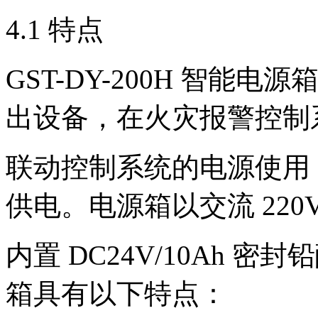
4.1 特点
GST-DY-200H 智能电
出设备，在火灾报警控制
联动控制系统的电源使用
供电。电源箱以交流 220
内置 DC24V/10Ah
箱具有以下特点：