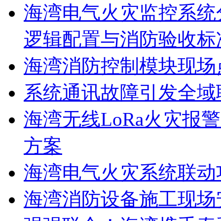
海湾电气火灾监控系统
逻辑配置与消防验收标
海湾消防控制模块现场
系统通讯故障引发全域
海湾无线LoRa火灾报
方案
海湾电气火灾系统联动
海湾消防设备施工现场