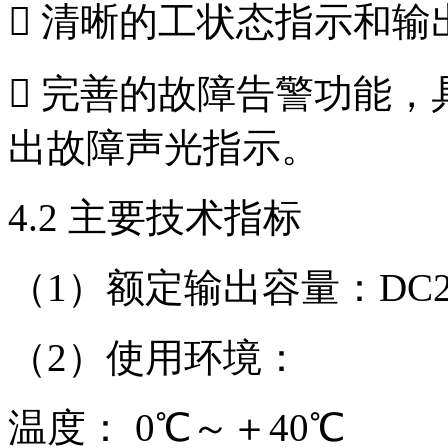
 清晰的工状态指示和
 完善的故障告警功能
出故障声光指示。
4.2 主要技术指标
（1）额定输出容量：DC24
（2）使用环境：
温度： 0℃～＋40℃