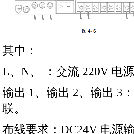
其中：
L、N、 ：交流 220V 
输出 1、输出 2、输出 3
联。
布线要求：DC24V 电源