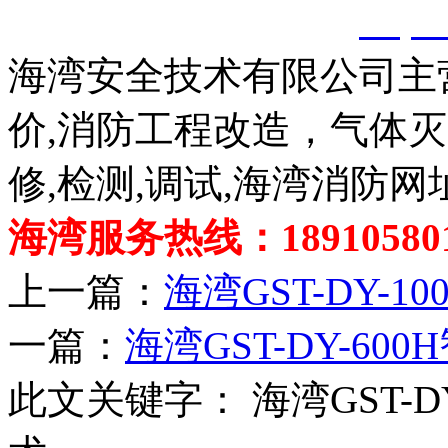
创，剽窃一律删除。
http:
海湾安全技术有限公司主
价,消防工程改造，气体
修,检测,调试,海湾消防网
海湾服务热线：189105801
上一篇：
海湾GST-DY-
一篇：
海湾GST-DY-6
此文关键字：
海湾GST-