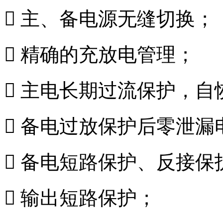
 主、备电源无缝切换；
 精确的充放电管理；
 主电长期过流保护，自
 备电过放保护后零泄漏
 备电短路保护、反接保
 输出短路保护；