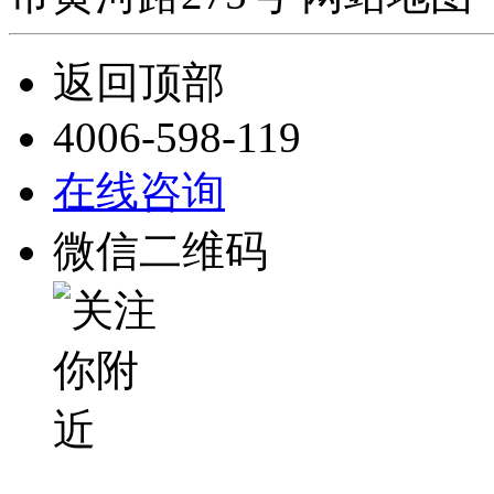
返回顶部
4006-598-119
在线咨询
微信二维码