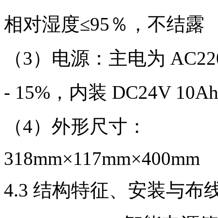
相对湿度≤95％，不结露
（3）电源：主电为 AC220
- 15%，内装 DC24V 
（4）外形尺寸：
318mm×117mm×400mm
4.3 结构特征、安装与布