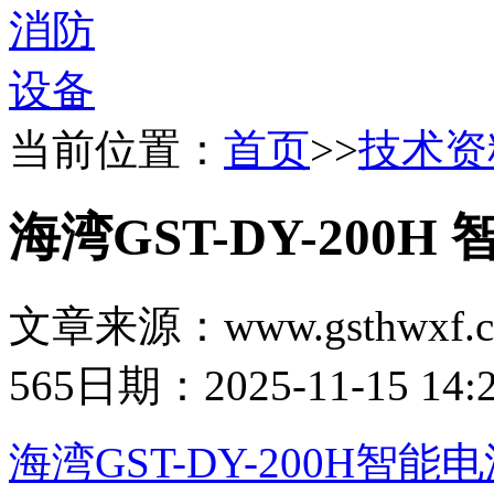
当前位置：
首页
>>
技术资
海湾GST-DY-20
文章来源：www.gsthwxf.
565
日期：2025-11-15 14:2
海湾GST-DY-200H智能