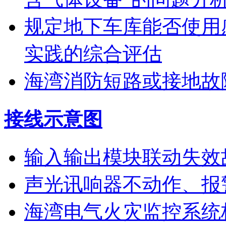
规定地下车库能否使用
实践的综合评估
海湾消防短路或接地故
接线示意图
输入输出模块联动失效
声光讯响器不动作、报
海湾电气火灾监控系统