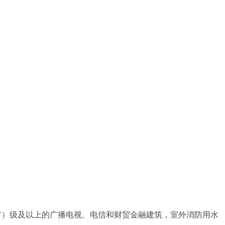
省（市）级及以上的广播电视、电信和财贸金融建筑，室外消防用水