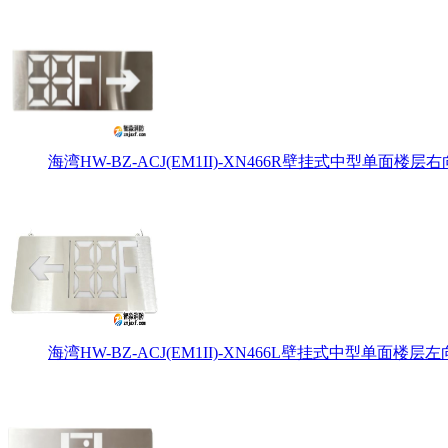
海湾HW-BZ-ACJ(EM1II)-XN466R壁挂式中型单面楼层右
海湾HW-BZ-ACJ(EM1II)-XN466L壁挂式中型单面楼层左