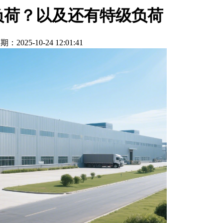
负荷？以及还有特级负荷
期：2025-10-24 12:01:41